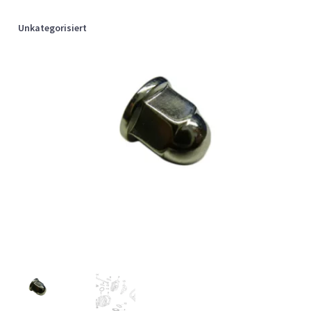
Unkategorisiert