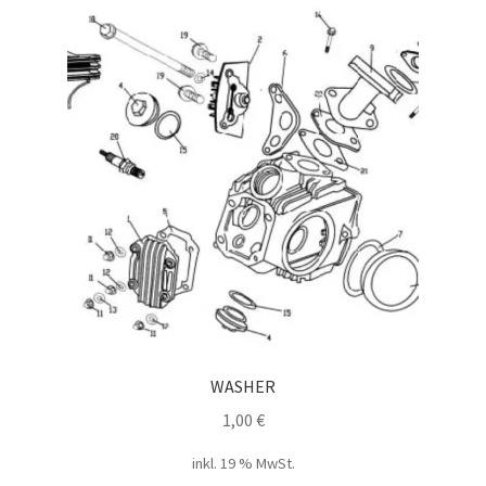
WASHER
1,00
€
inkl. 19 % MwSt.