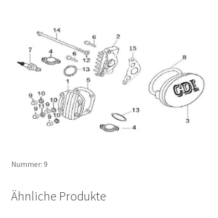
Nummer: 9
Ähnliche Produkte