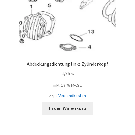
Abdeckungsdichtung links Zylinderkopf
1,85
€
inkl. 19 % MwSt.
zzgl.
Versandkosten
In den Warenkorb