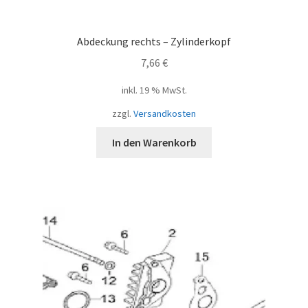
Abdeckung rechts – Zylinderkopf
7,66
€
inkl. 19 % MwSt.
zzgl.
Versandkosten
In den Warenkorb