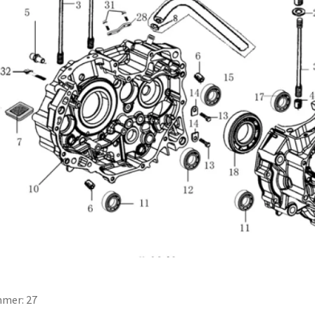
mer: 27