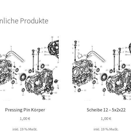
nliche Produkte
Pressing Pin Körper
Scheibe 12 – 5x2x22
1,00
€
1,00
€
inkl. 19 % MwSt.
inkl. 19 % MwSt.