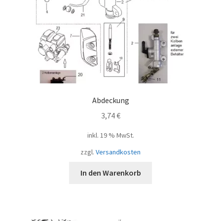
Abdeckung
3,74
€
inkl. 19 % MwSt.
zzgl.
Versandkosten
In den Warenkorb