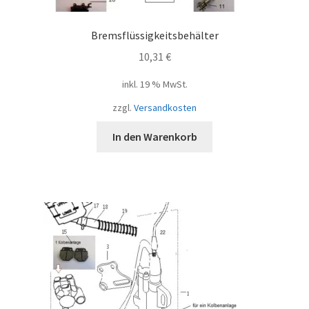
Bremsflüssigkeitsbehälter
10,31
€
inkl. 19 % MwSt.
zzgl.
Versandkosten
In den Warenkorb