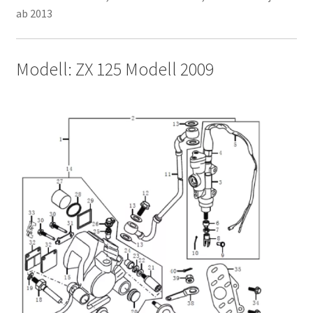
ab 2013
Modell: ZX 125 Modell 2009