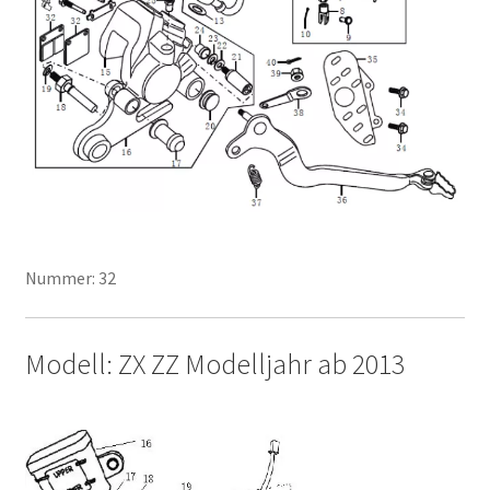
Nummer: 32
Modell: ZX ZZ Modelljahr ab 2013