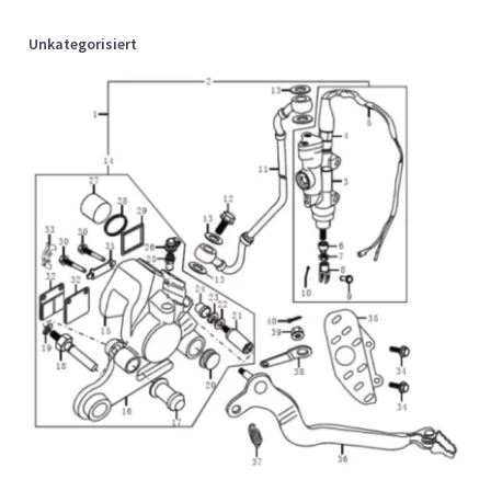
Unkategorisiert