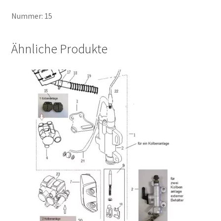
Nummer: 15
Ähnliche Produkte