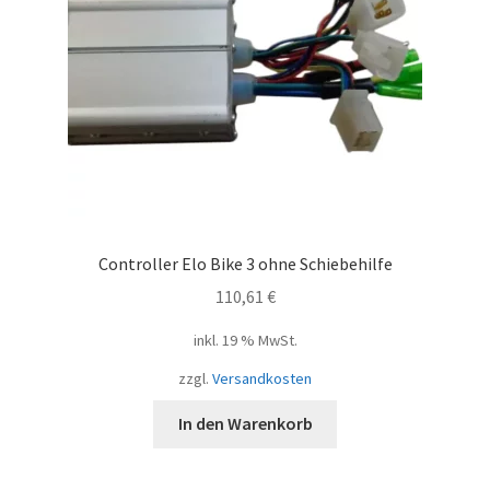
Controller Elo Bike 3 ohne Schiebehilfe
110,61
€
inkl. 19 % MwSt.
zzgl.
Versandkosten
In den Warenkorb