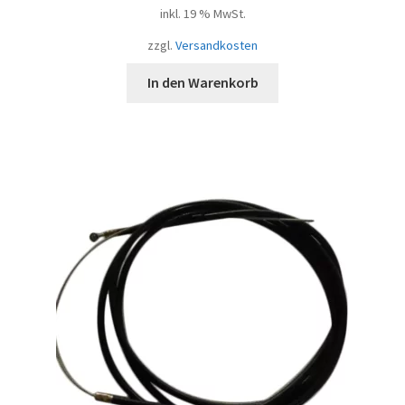
inkl. 19 % MwSt.
zzgl.
Versandkosten
In den Warenkorb