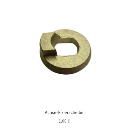
Achse-Fixierscheibe
1,00
€