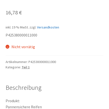
16,78
€
inkl. 19 % MwSt.
zzgl.
Versandkosten
P425380000011000
Nicht vorrätig
Artikelnummer:
P425380000011000
Kategorie:
Teil 1
Beschreibung
Produkt:
Pannensichere Reifen