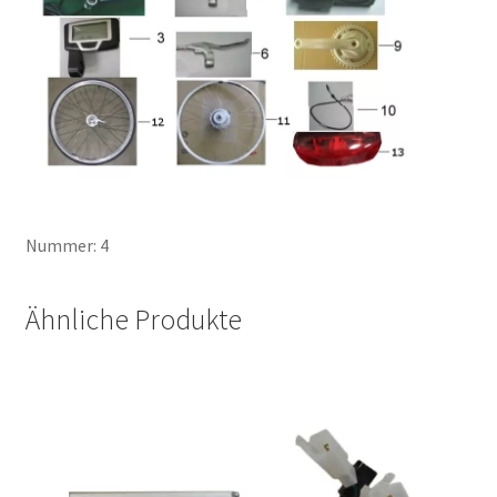
Nummer: 4
Ähnliche Produkte