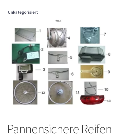
Unkategorisiert
Pannensichere Reifen