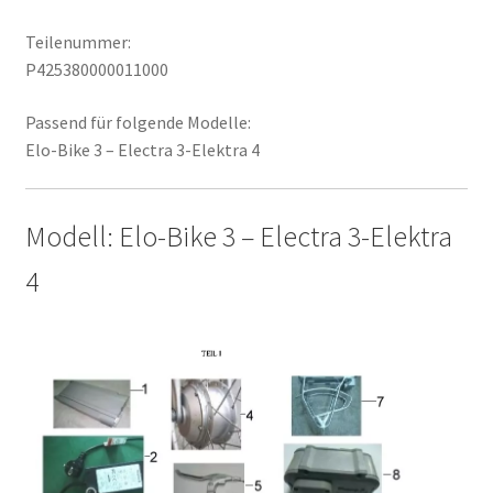
Teilenummer:
P425380000011000
Passend für folgende Modelle:
Elo-Bike 3 – Electra 3-Elektra 4
Modell: Elo-Bike 3 – Electra 3-Elektra
4