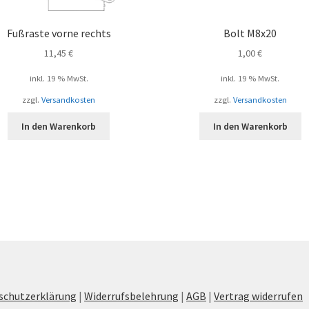
Fußraste vorne rechts
Bolt M8x20
11,45
€
1,00
€
inkl. 19 % MwSt.
inkl. 19 % MwSt.
zzgl.
Versandkosten
zzgl.
Versandkosten
In den Warenkorb
In den Warenkorb
schutzerklärung
|
Widerrufsbelehrung
|
AGB
|
Vertrag widerrufen