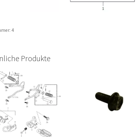
mer: 4
nliche Produkte