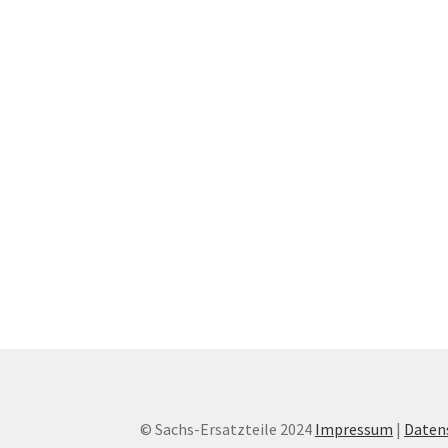
© Sachs-Ersatzteile 2024
Impressum
|
Daten