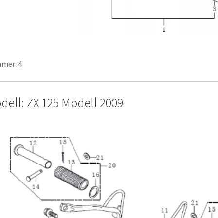
mer: 4
dell: ZX 125 Modell 2009