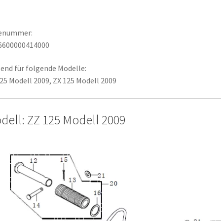
lenummer:
6600000414000
end für folgende Modelle:
25 Modell 2009, ZX 125 Modell 2009
dell: ZZ 125 Modell 2009