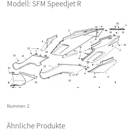
Modell: SFM Speedjet R
Nummer: 2
Ähnliche Produkte