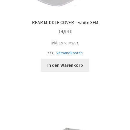
REAR MIDDLE COVER – white SFM
14,94
€
inkl. 19 % MwSt.
zzgl.
Versandkosten
In den Warenkorb