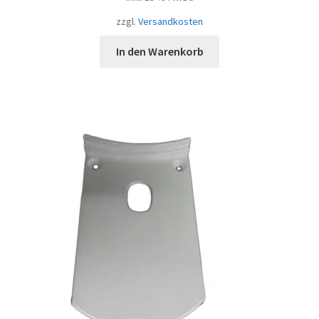
zzgl.
Versandkosten
In den Warenkorb