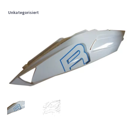
Unkategorisiert