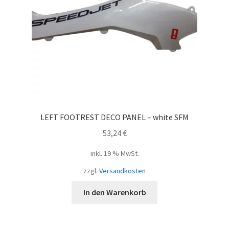
LEFT FOOTREST DECO PANEL – white SFM
53,24
€
inkl. 19 % MwSt.
zzgl.
Versandkosten
In den Warenkorb