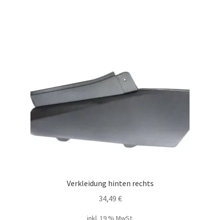
Verkleidung hinten rechts
34,49
€
inkl. 19 % MwSt.