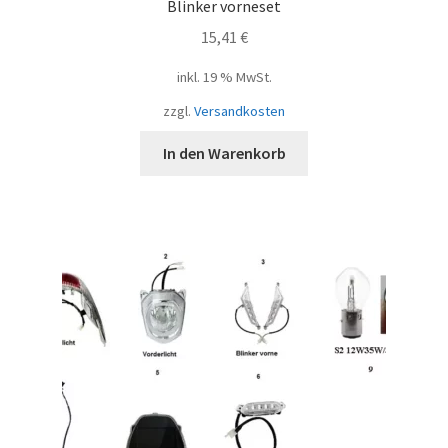
Blinker vorneset
15,41
€
inkl. 19 % MwSt.
zzgl.
Versandkosten
In den Warenkorb