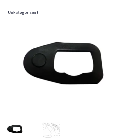
Unkategorisiert