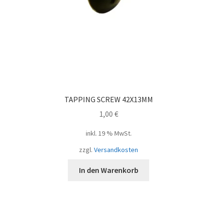
TAPPING SCREW 42X13MM
1,00
€
inkl. 19 % MwSt.
zzgl.
Versandkosten
In den Warenkorb