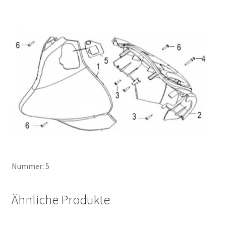
Nummer: 5
Ähnliche Produkte