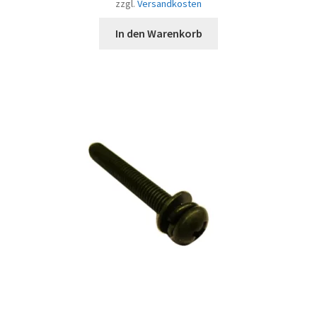
zzgl.
Versandkosten
In den Warenkorb