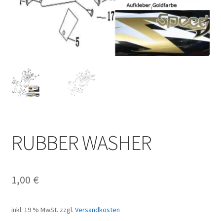
RUBBER WASHER
1,00
€
inkl. 19 % MwSt.
zzgl.
Versandkosten