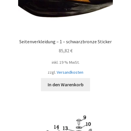
Seitenverkleidung – 1 – schwarzbronze Sticker
85,82
€
inkl. 19 % MwSt.
zzgl.
Versandkosten
In den Warenkorb