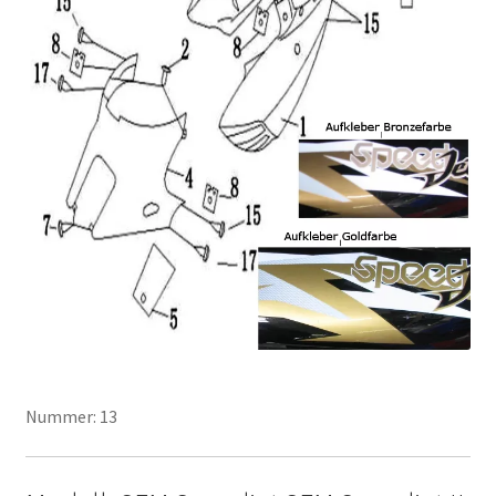
Nummer: 13