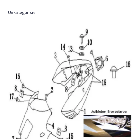
Unkategorisiert