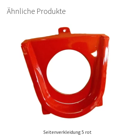
Ähnliche Produkte
Seitenverkleidung 5 rot