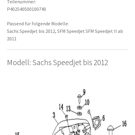
Teilenummer:
P402540500100740
Passend für folgende Modelle:
Sachs Speedjet bis 2012, SFM Speedjet SFM Speedjet II ab
2011
Modell: Sachs Speedjet bis 2012