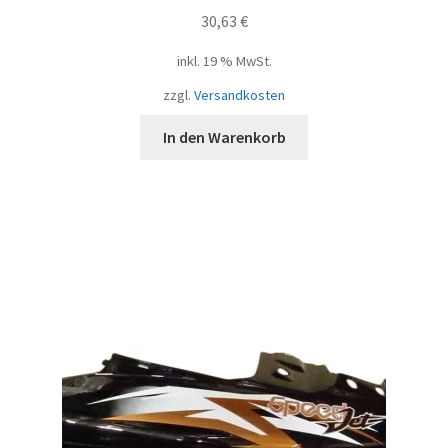
30,63
€
inkl. 19 % MwSt.
zzgl.
Versandkosten
In den Warenkorb