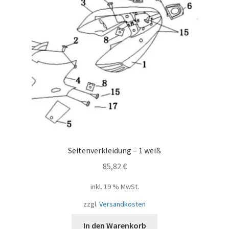
Seitenverkleidung – 1 weiß
85,82
€
inkl. 19 % MwSt.
zzgl.
Versandkosten
In den Warenkorb