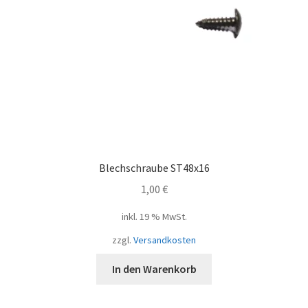
Blechschraube ST48x16
1,00
€
inkl. 19 % MwSt.
zzgl.
Versandkosten
In den Warenkorb