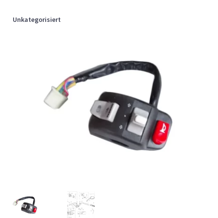
Unkategorisiert