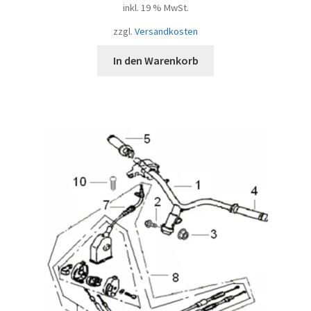
inkl. 19 % MwSt.
zzgl.
Versandkosten
In den Warenkorb