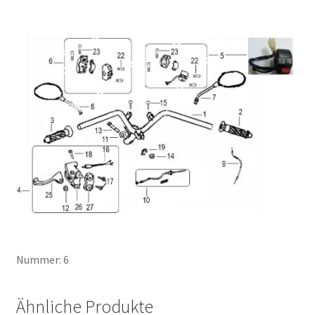
Nummer: 6
Ähnliche Produkte