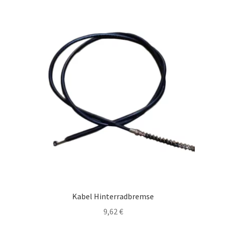
Kabel Hinterradbremse
9,62
€