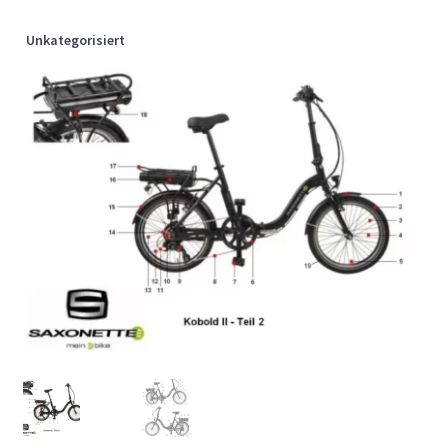
Unkategorisiert