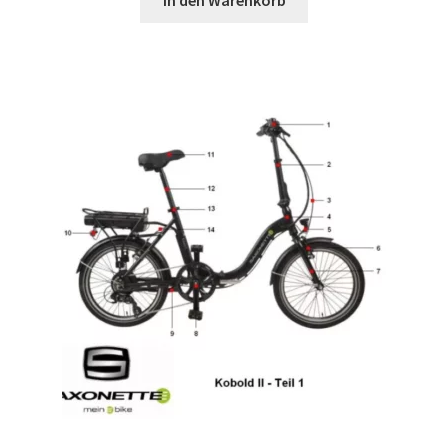
In den Warenkorb