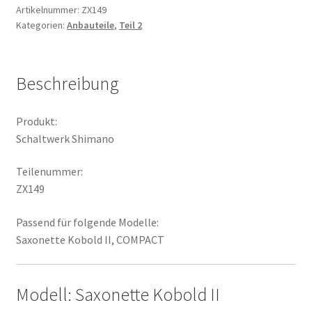
Artikelnummer:
ZX149
Kategorien:
Anbauteile
,
Teil 2
Beschreibung
Produkt:
Schaltwerk Shimano
Teilenummer:
ZX149
Passend für folgende Modelle:
Saxonette Kobold II, COMPACT
Modell: Saxonette Kobold II