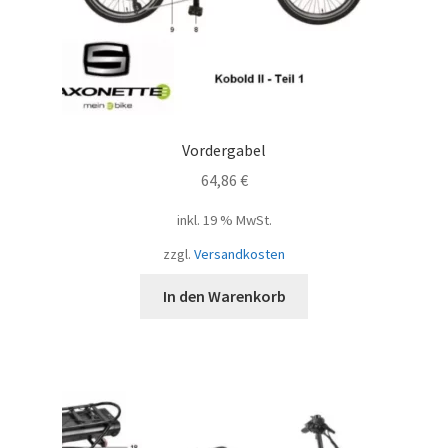
Vordergabel
64,86
€
inkl. 19 % MwSt.
zzgl.
Versandkosten
In den Warenkorb