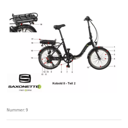
Nummer: 9