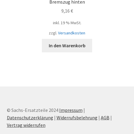
Bremszug hinten
9,16
€
inkl. 19 % MwSt.
zzgl.
Versandkosten
In den Warenkorb
© Sachs-Ersatzteile 2024
Impressum
|
Datenschutzerklärung
|
Widerrufsbelehrung
|
AGB
|
Vertrag widerrufen