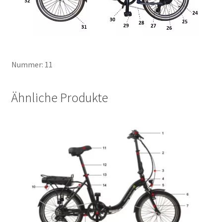
Nummer: 11
Ähnliche Produkte