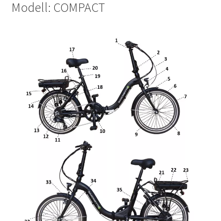
Modell: COMPACT