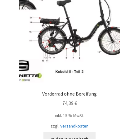
Vorderrad ohne Bereifung
74,39
€
inkl. 19 % MwSt.
zzgl.
Versandkosten