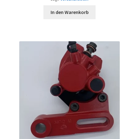
In den Warenkorb