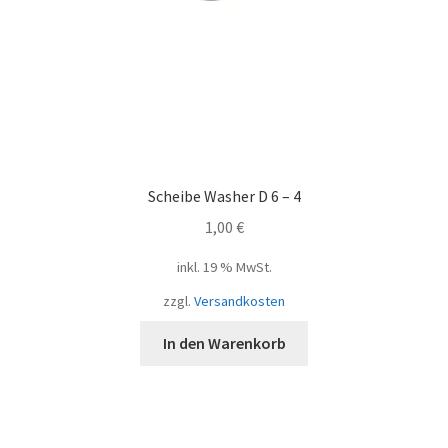
Scheibe Washer D 6 – 4
1,00
€
inkl. 19 % MwSt.
zzgl.
Versandkosten
In den Warenkorb