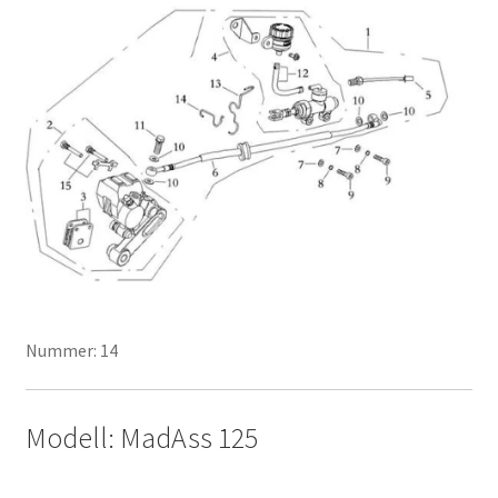
Nummer: 14
Modell: MadAss 125