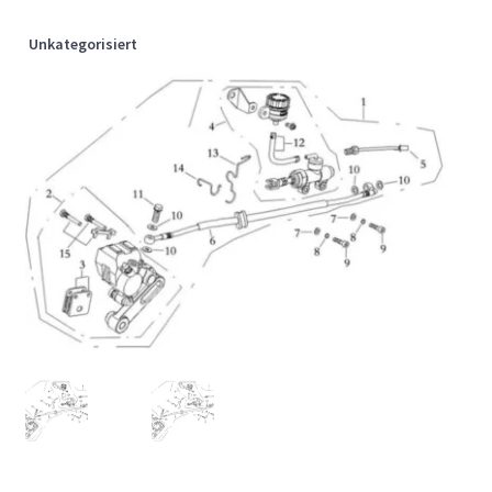
Unkategorisiert