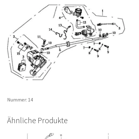
Nummer: 14
Ähnliche Produkte