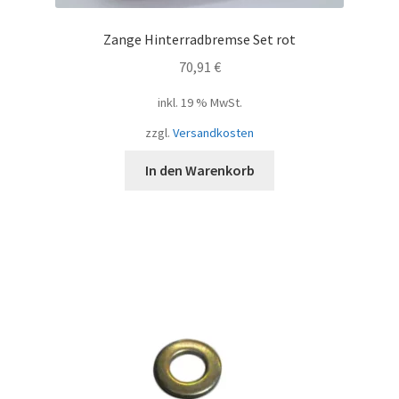
Zange Hinterradbremse Set rot
70,91
€
inkl. 19 % MwSt.
zzgl.
Versandkosten
In den Warenkorb