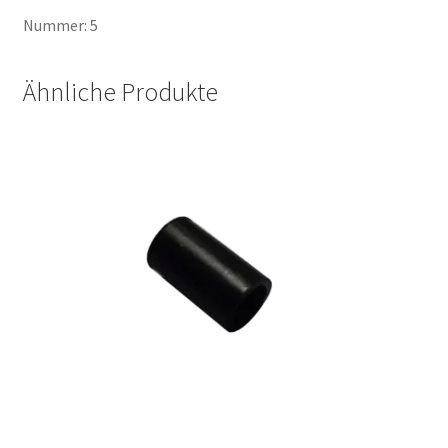
Nummer: 5
Ähnliche Produkte