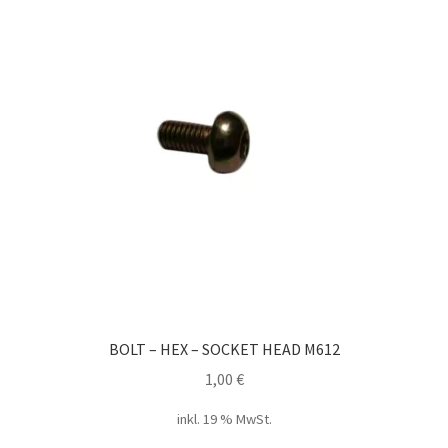
BOLT – HEX – SOCKET HEAD M612
1,00
€
inkl. 19 % MwSt.