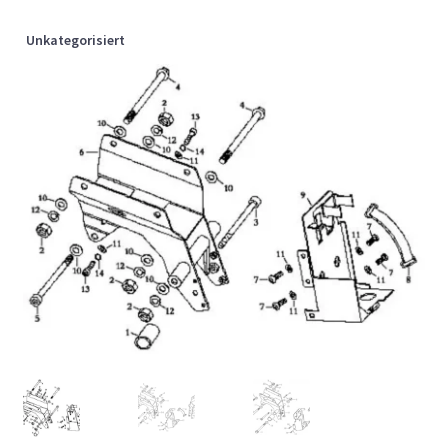
Unkategorisiert