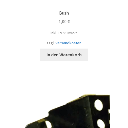
Bush
1,00
€
inkl. 19 % MwSt.
zzgl.
Versandkosten
In den Warenkorb