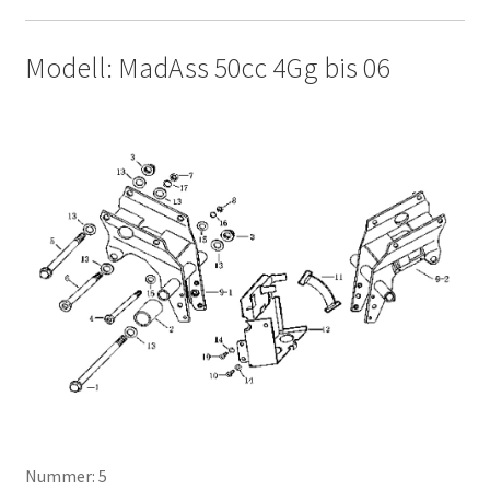
Modell: MadAss 50cc 4Gg bis 06
Nummer: 5