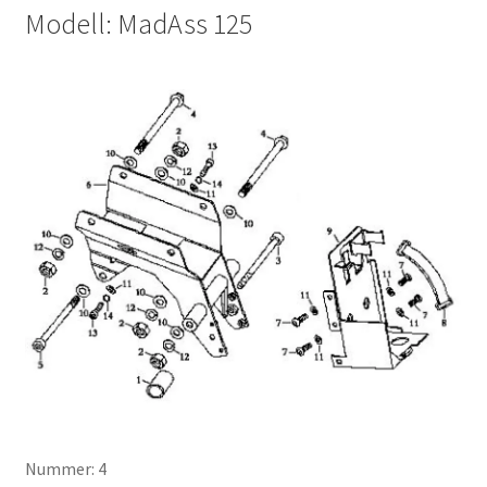
Modell: MadAss 125
Nummer: 4