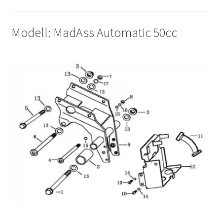
Modell: MadAss Automatic 50cc