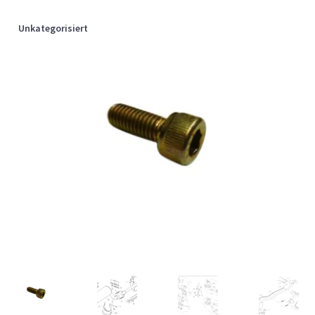
Unkategorisiert