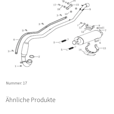
Nummer: 17
Ähnliche Produkte