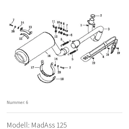
Nummer: 6
Modell: MadAss 125