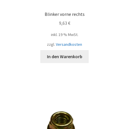
Blinker vorne rechts
9,63
€
inkl. 19 % MwSt.
zzgl.
Versandkosten
In den Warenkorb