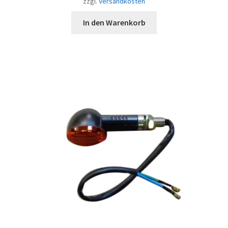
zzgl.
Versandkosten
In den Warenkorb