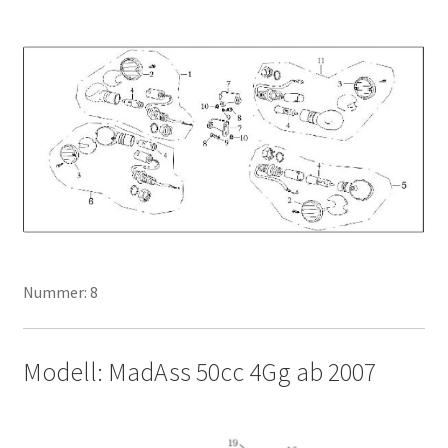
Nummer: 8
Modell: MadAss 50cc 4Gg ab 2007