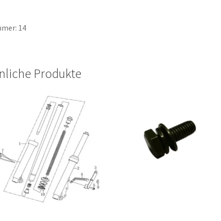
mer: 14
nliche Produkte