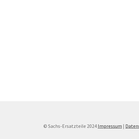
© Sachs-Ersatzteile 2024
Impressum
|
Daten