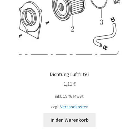
Dichtung Luftfilter
1,11
€
inkl. 19 % MwSt.
zzgl.
Versandkosten
In den Warenkorb