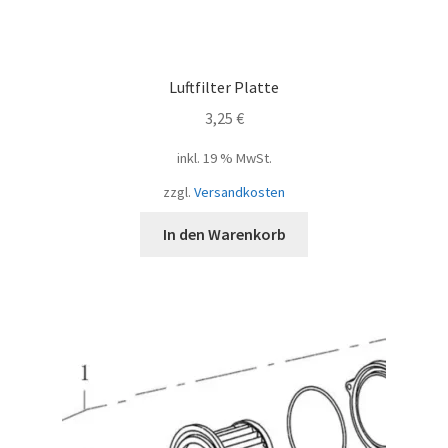
Luftfilter Platte
3,25
€
inkl. 19 % MwSt.
zzgl.
Versandkosten
In den Warenkorb