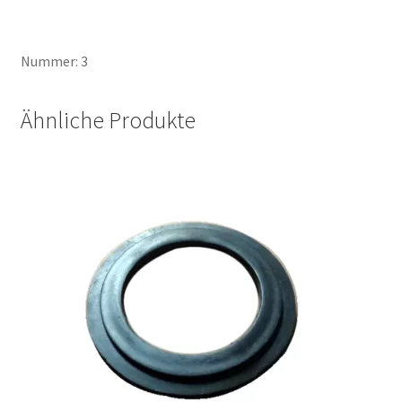
Nummer: 3
Ähnliche Produkte