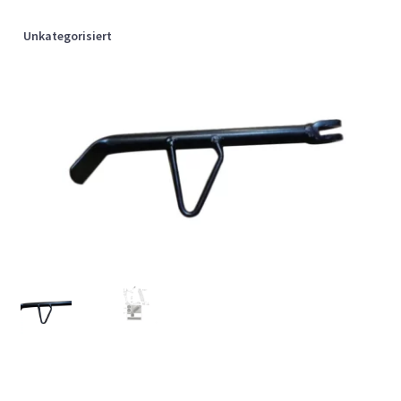
Unkategorisiert