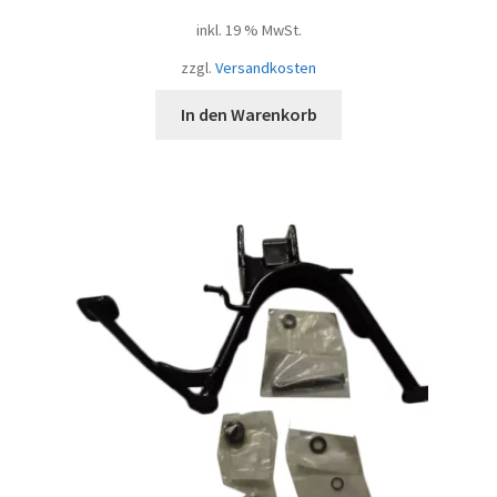
inkl. 19 % MwSt.
zzgl.
Versandkosten
In den Warenkorb