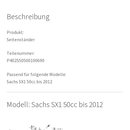
Beschreibung
Produkt:
Seitenständer
Teilenummer:
P402550500100690
Passend für folgende Modelle:
Sachs SX1 50cc bis 2012
Modell: Sachs SX1 50cc bis 2012