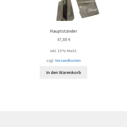
Hauptständer
47,88
€
inkl. 19 % MwSt.
zzgl.
Versandkosten
In den Warenkorb