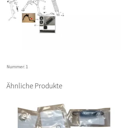
Nummer: 1
Ähnliche Produkte