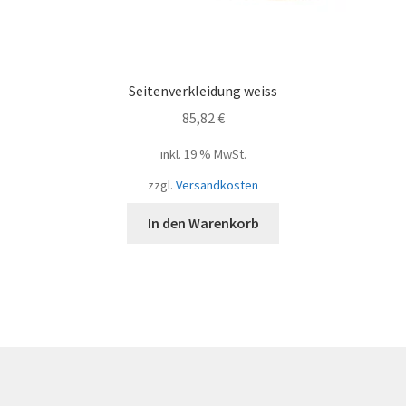
Seitenverkleidung weiss
85,82
€
inkl. 19 % MwSt.
zzgl.
Versandkosten
In den Warenkorb