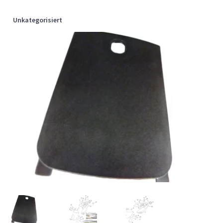
Unkategorisiert