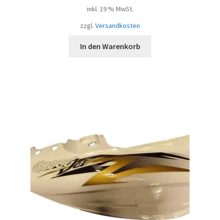
inkl. 19 % MwSt.
zzgl.
Versandkosten
In den Warenkorb