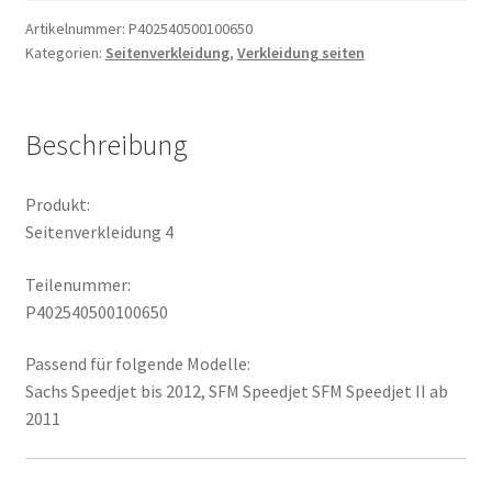
Artikelnummer:
P402540500100650
Kategorien:
Seitenverkleidung
,
Verkleidung seiten
Beschreibung
Produkt:
Seitenverkleidung 4
Teilenummer:
P402540500100650
Passend für folgende Modelle:
Sachs Speedjet bis 2012, SFM Speedjet SFM Speedjet II ab
2011