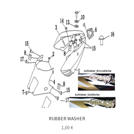
RUBBER WASHER
1,00
€