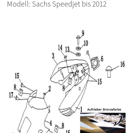
Modell: Sachs Speedjet bis 2012