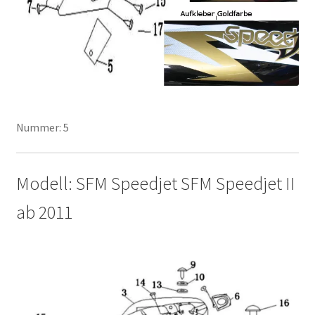
Nummer: 5
Modell: SFM Speedjet SFM Speedjet II
ab 2011