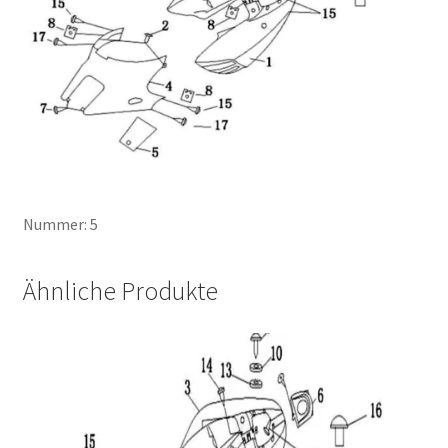
Nummer: 5
Ähnliche Produkte