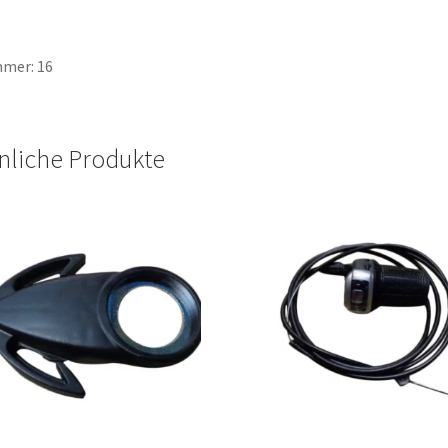
mer: 16
nliche Produkte