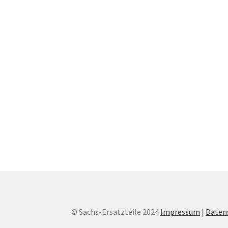
© Sachs-Ersatzteile 2024
Impressum
|
Daten