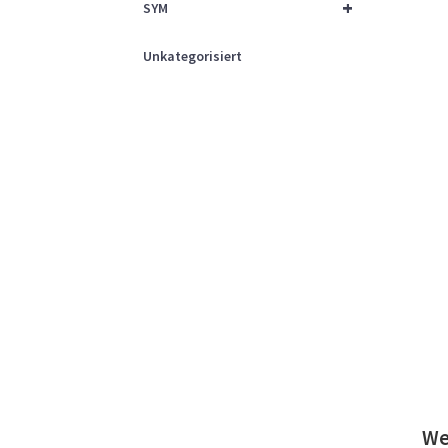
+
SYM
Unkategorisiert
We