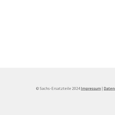
© Sachs-Ersatzteile 2024
Impressum
|
Daten