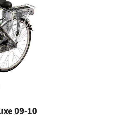
luxe 09-10