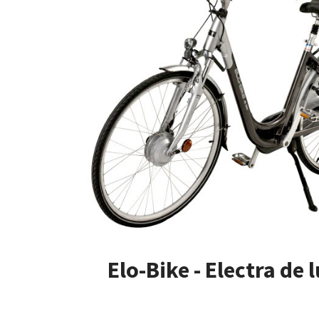
Elo-Bike - Electra de 