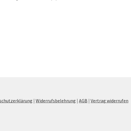
schutzerklärung
|
Widerrufsbelehrung
|
AGB
|
Vertrag widerrufen