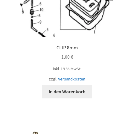
CLIP 8mm
1,00
€
inkl. 19 % MwSt.
zzgl.
Versandkosten
In den Warenkorb