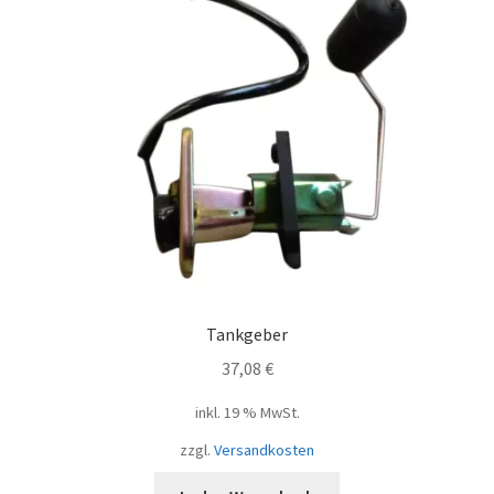
Tankgeber
37,08
€
inkl. 19 % MwSt.
zzgl.
Versandkosten