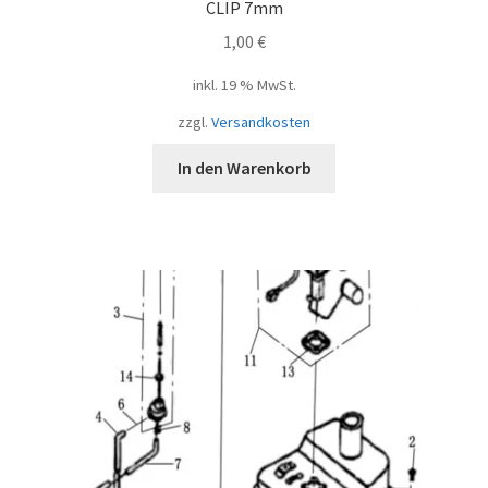
CLIP 7mm
1,00
€
inkl. 19 % MwSt.
zzgl.
Versandkosten
In den Warenkorb