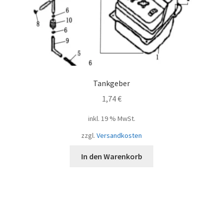
Tankgeber
1,74
€
inkl. 19 % MwSt.
zzgl.
Versandkosten
In den Warenkorb