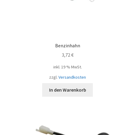
Benzinhahn
3,72
€
inkl. 19 % MwSt.
zzgl.
Versandkosten
In den Warenkorb