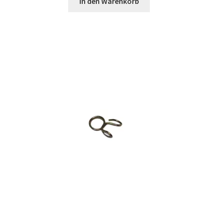
In den Warenkorb