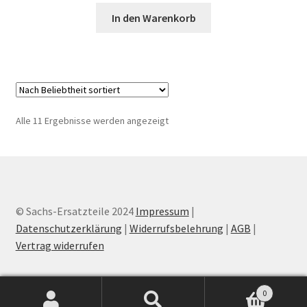
In den Warenkorb
Nach
Alle 11 Ergebnisse werden angezeigt
Beliebtheit
sortiert
© Sachs-Ersatzteile 2024
Impressum
|
Datenschutzerklärung
|
Widerrufsbelehrung
|
AGB
|
Vertrag widerrufen
0