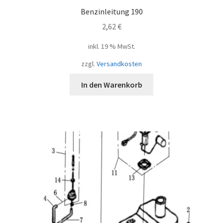
Benzinleitung 190
2,62
€
inkl. 19 % MwSt.
zzgl.
Versandkosten
In den Warenkorb