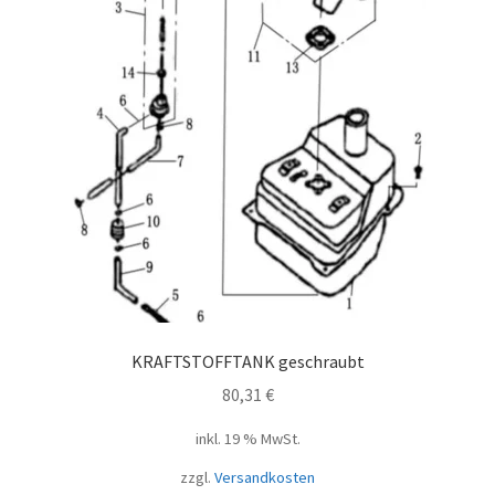
KRAFTSTOFFTANK geschraubt
80,31
€
inkl. 19 % MwSt.
zzgl.
Versandkosten