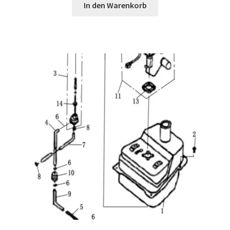
In den Warenkorb