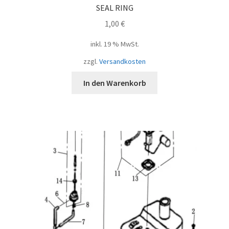
SEAL RING
1,00
€
inkl. 19 % MwSt.
zzgl.
Versandkosten
In den Warenkorb