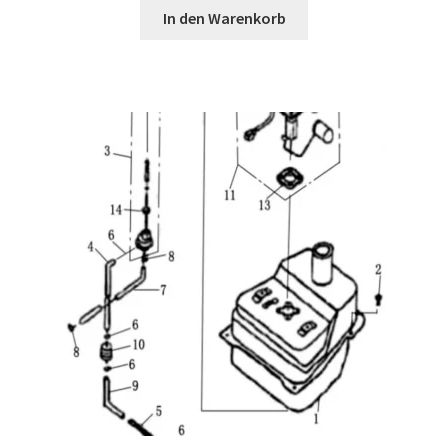
In den Warenkorb