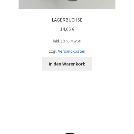
LAGERBUCHSE
14,06
€
inkl. 19 % MwSt.
zzgl.
Versandkosten
In den Warenkorb