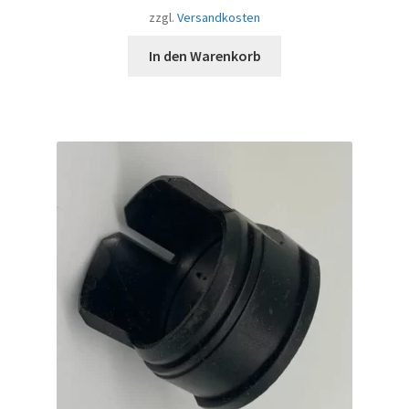
zzgl.
Versandkosten
In den Warenkorb