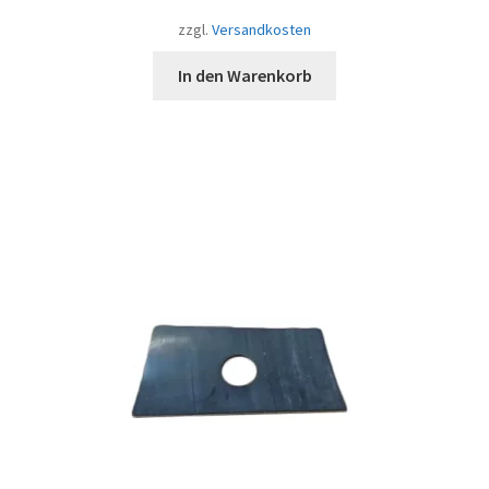
zzgl.
Versandkosten
In den Warenkorb