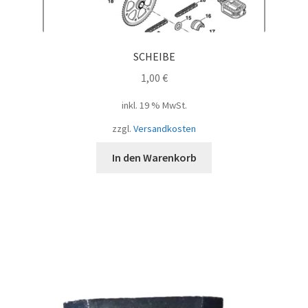
SCHEIBE
1,00
€
inkl. 19 % MwSt.
zzgl.
Versandkosten
In den Warenkorb