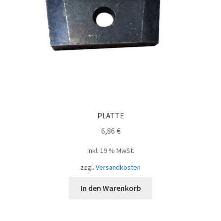
PLATTE
6,86
€
inkl. 19 % MwSt.
zzgl.
Versandkosten
In den Warenkorb