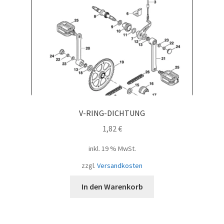
V-RING-DICHTUNG
1,82
€
inkl. 19 % MwSt.
zzgl.
Versandkosten
In den Warenkorb