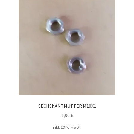
SECHSKANTMUTTER M10X1
1,00
€
inkl. 19 % MwSt.