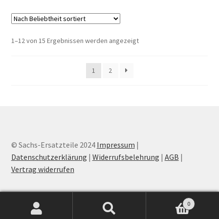
Nach
1–12 von 15 Ergebnissen werden angezeigt
Beliebtheit
sortiert
1
2
© Sachs-Ersatzteile 2024
Impressum
|
Datenschutzerklärung
|
Widerrufsbelehrung
|
AGB
|
Vertrag widerrufen
0