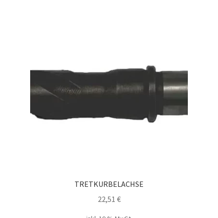
TRETKURBELACHSE
22,51
€