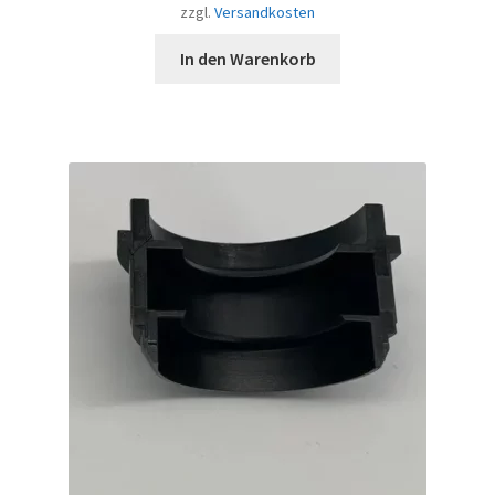
zzgl.
Versandkosten
In den Warenkorb