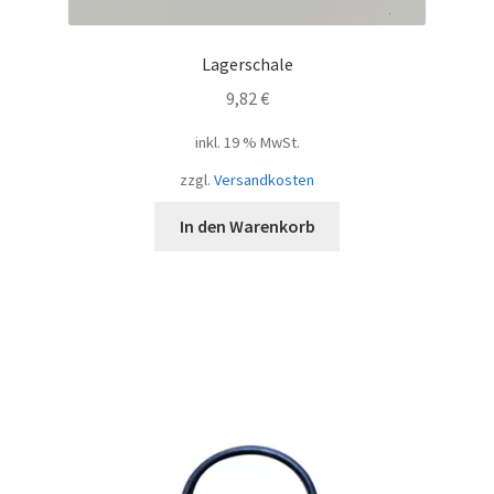
Lagerschale
9,82
€
inkl. 19 % MwSt.
zzgl.
Versandkosten
In den Warenkorb