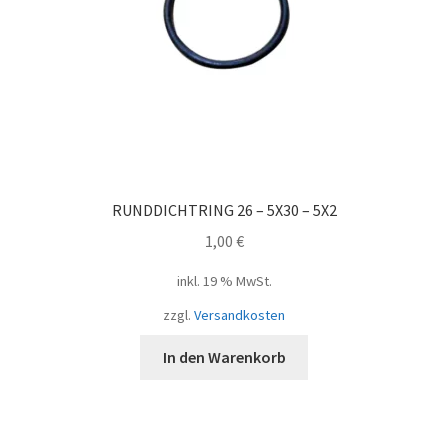
RUNDDICHTRING 26 – 5X30 – 5X2
1,00
€
inkl. 19 % MwSt.
zzgl.
Versandkosten
In den Warenkorb