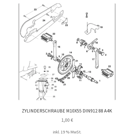
ZYLINDERSCHRAUBE M10X55 DIN912 88 A4K
1,00
€
inkl. 19 % MwSt.