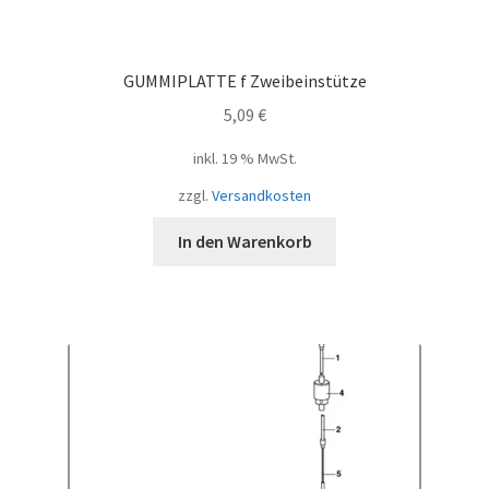
GUMMIPLATTE f Zweibeinstütze
5,09
€
inkl. 19 % MwSt.
zzgl.
Versandkosten
In den Warenkorb