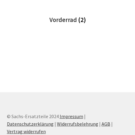
Vorderrad
(2)
© Sachs-Ersatzteile 2024
Impressum
|
Datenschutzerklärung
|
Widerrufsbelehrung
|
AGB
|
Vertrag widerrufen