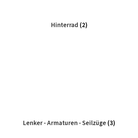
Hinterrad
(2)
Lenker - Armaturen - Seilzüge
(3)