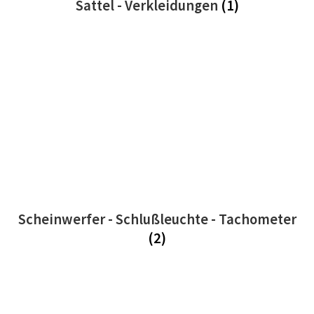
Sattel - Verkleidungen
(1)
Scheinwerfer - Schlußleuchte - Tachometer
(2)