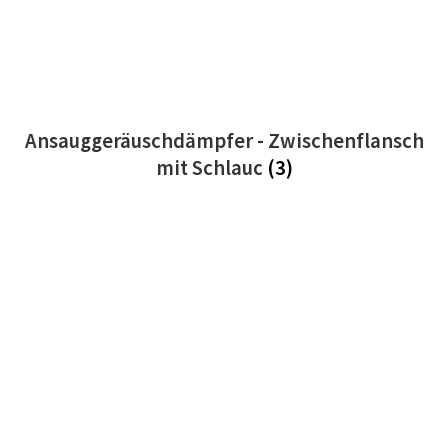
Ansauggeräuschdämpfer - Zwischenflansch
mit Schlauc
(3)