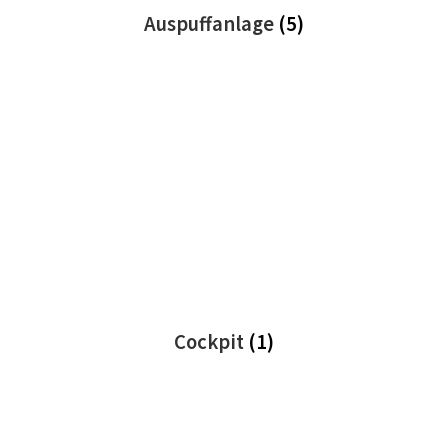
Auspuffanlage
(5)
Cockpit
(1)