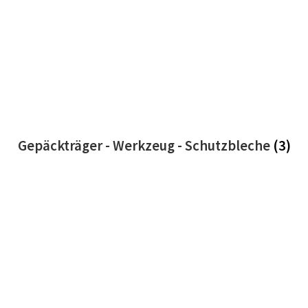
Gepäckträger - Werkzeug - Schutzbleche
(3)