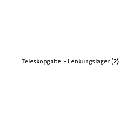
Teleskopgabel - Lenkungslager
(2)