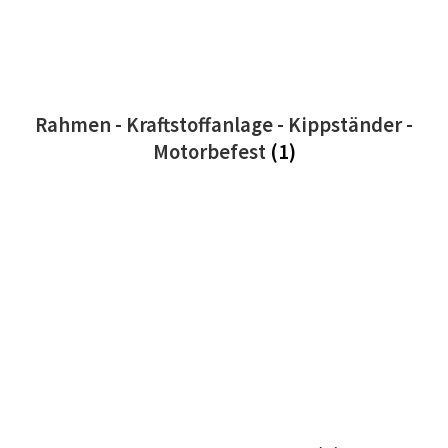
Rahmen - Kraftstoffanlage - Kippständer -
Motorbefest
(1)