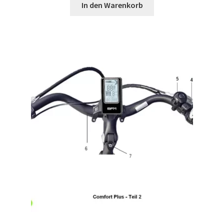
In den Warenkorb