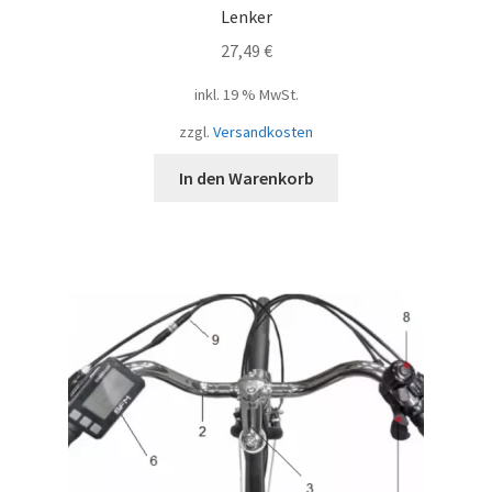
Lenker
27,49
€
inkl. 19 % MwSt.
zzgl.
Versandkosten
In den Warenkorb