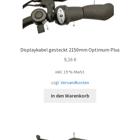
Displaykabel gesteckt 2150mm Optimum Plus
9,16
€
inkl. 19 % MwSt.
zzgl.
Versandkosten
In den Warenkorb