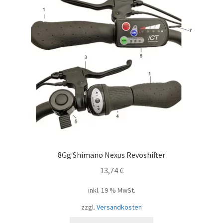
8Gg Shimano Nexus Revoshifter
13,74
€
inkl. 19 % MwSt.
zzgl.
Versandkosten