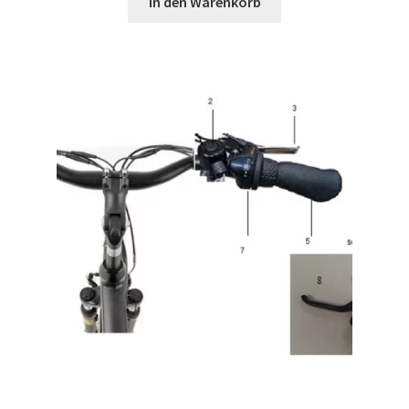
In den Warenkorb