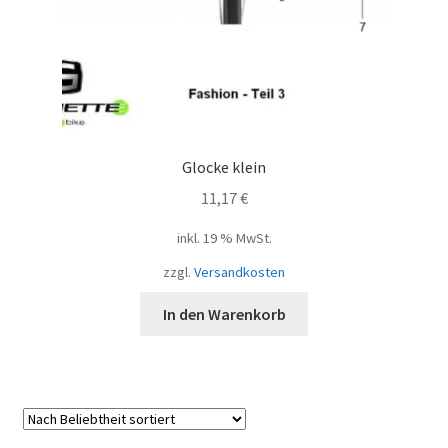
Glocke klein
11,17
€
inkl. 19 % MwSt.
zzgl.
Versandkosten
In den Warenkorb