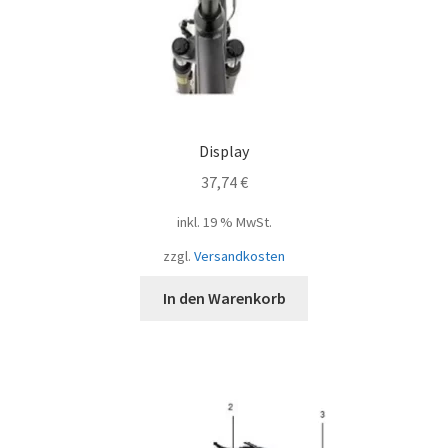
Display
37,74
€
inkl. 19 % MwSt.
zzgl.
Versandkosten
In den Warenkorb