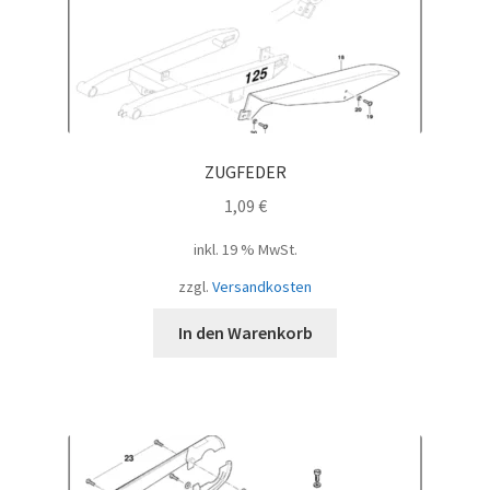
ZUGFEDER
1,09
€
inkl. 19 % MwSt.
zzgl.
Versandkosten
In den Warenkorb