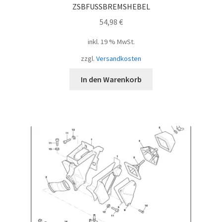
ZSBFUSSBREMSHEBEL
54,98
€
inkl. 19 % MwSt.
zzgl.
Versandkosten
In den Warenkorb