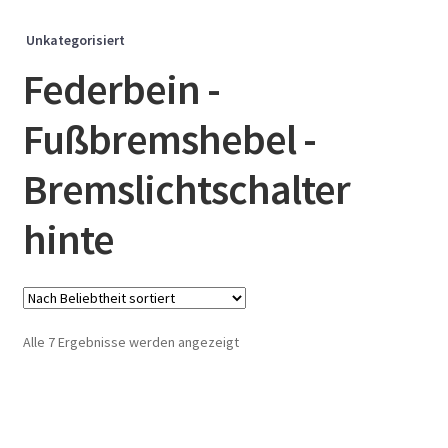
Unkategorisiert
Federbein -
Fußbremshebel -
Bremslichtschalter
hinte
Nach
Alle 7 Ergebnisse werden angezeigt
Beliebtheit
sortiert