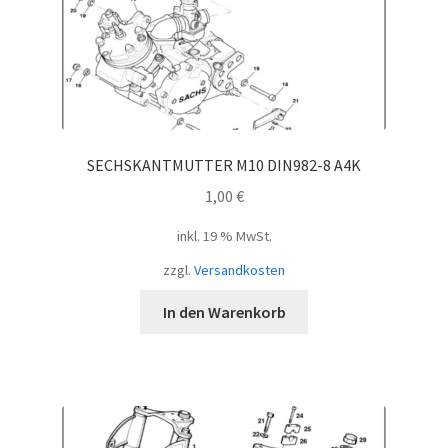
SECHSKANTMUTTER M10 DIN982-8 A4K
1,00
€
inkl. 19 % MwSt.
zzgl.
Versandkosten
In den Warenkorb