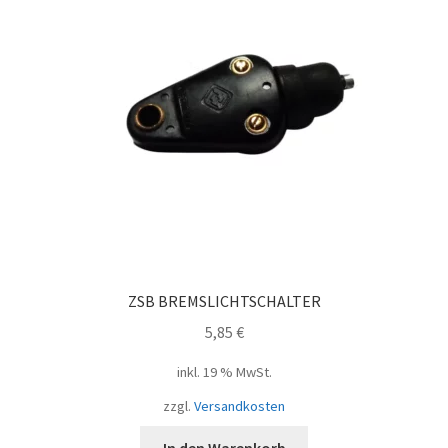
ZSB BREMSLICHTSCHALTER
5,85
€
inkl. 19 % MwSt.
zzgl.
Versandkosten
In den Warenkorb