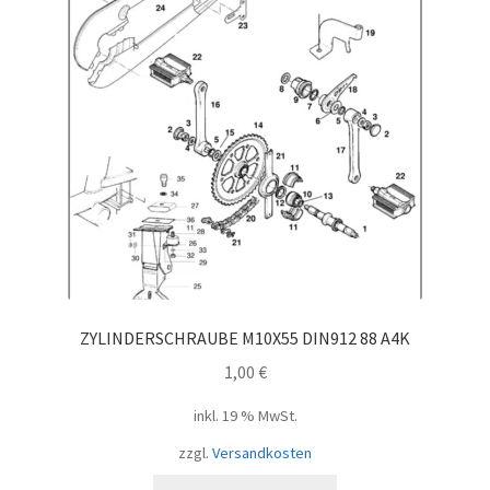
ZYLINDERSCHRAUBE M10X55 DIN912 88 A4K
1,00
€
inkl. 19 % MwSt.
zzgl.
Versandkosten