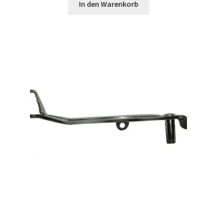
In den Warenkorb