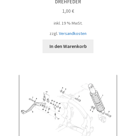
DREHFEDER
1,00
€
inkl. 19 % MwSt.
zzgl.
Versandkosten
In den Warenkorb