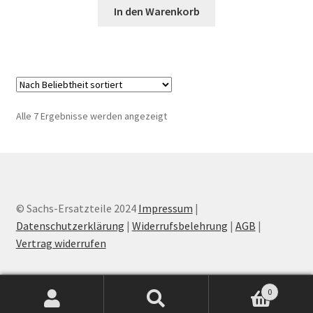
In den Warenkorb
Nach
Alle 7 Ergebnisse werden angezeigt
Beliebtheit
sortiert
© Sachs-Ersatzteile 2024
Impressum
|
Datenschutzerklärung
|
Widerrufsbelehrung
|
AGB
|
Vertrag widerrufen
0