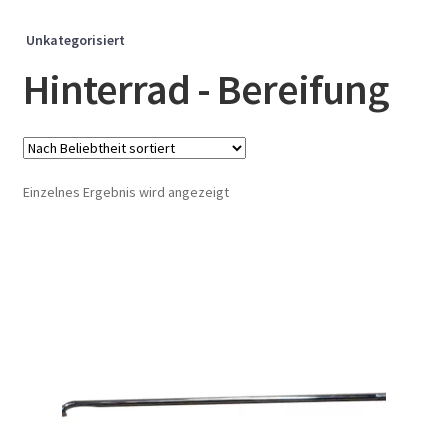
Unkategorisiert
Hinterrad - Bereifung
Einzelnes Ergebnis wird angezeigt