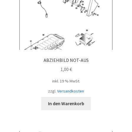
ABZIEHBILD NOT-AUS
1,00
€
inkl. 19 % MwSt.
zzgl.
Versandkosten
In den Warenkorb