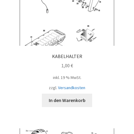
KABELHALTER
1,00
€
inkl. 19 % MwSt.
zzgl.
Versandkosten
In den Warenkorb