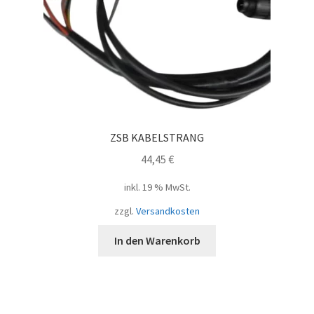
ZSB KABELSTRANG
44,45
€
inkl. 19 % MwSt.
zzgl.
Versandkosten
In den Warenkorb