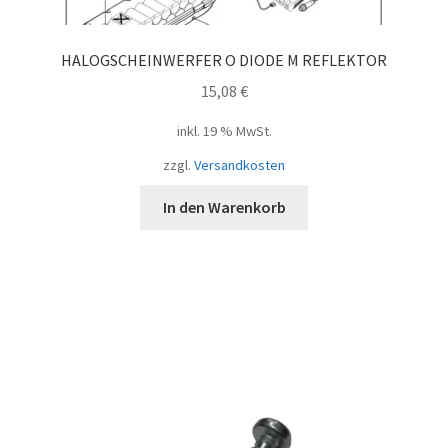
HALOGSCHEINWERFER O DIODE M REFLEKTOR
15,08
€
inkl. 19 % MwSt.
zzgl.
Versandkosten
In den Warenkorb