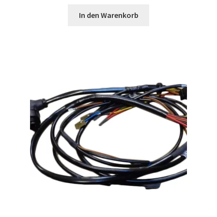
In den Warenkorb