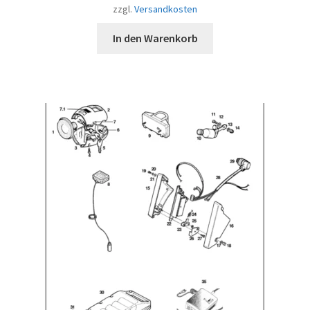
zzgl.
Versandkosten
In den Warenkorb