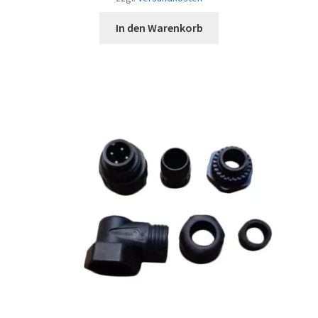
In den Warenkorb