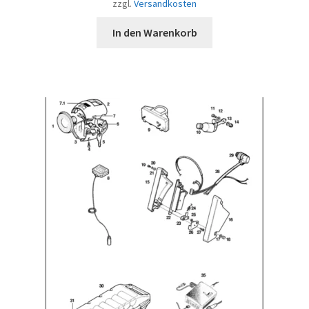
zzgl.
Versandkosten
In den Warenkorb