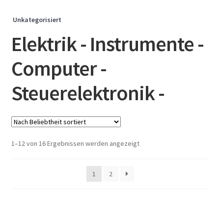
Unkategorisiert
Elektrik - Instrumente -
Computer -
Steuerelektronik -
Nach
1–12 von 16 Ergebnissen werden angezeigt
Beliebtheit
sortiert
1
2