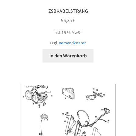
ZSBKABELSTRANG
56,35
€
inkl. 19 % MwSt.
zzgl.
Versandkosten
In den Warenkorb