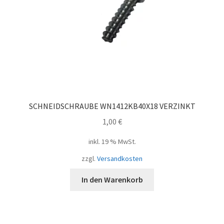
SCHNEIDSCHRAUBE WN1412KB40X18 VERZINKT
1,00
€
inkl. 19 % MwSt.
zzgl.
Versandkosten
In den Warenkorb