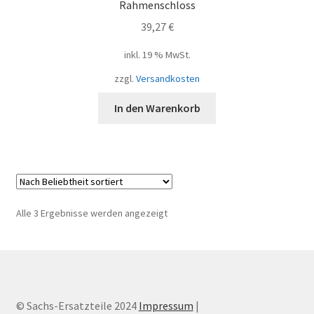
Rahmenschloss
39,27
€
inkl. 19 % MwSt.
zzgl.
Versandkosten
In den Warenkorb
Nach
Alle 3 Ergebnisse werden angezeigt
Beliebtheit
sortiert
© Sachs-Ersatzteile 2024
Impressum
|