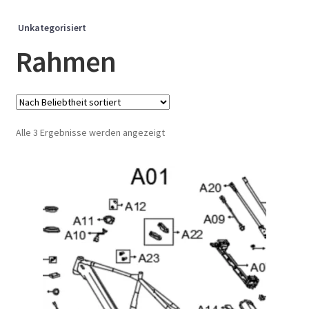
Unkategorisiert
Rahmen
Nach
Alle 3 Ergebnisse werden angezeigt
Beliebtheit
sortiert