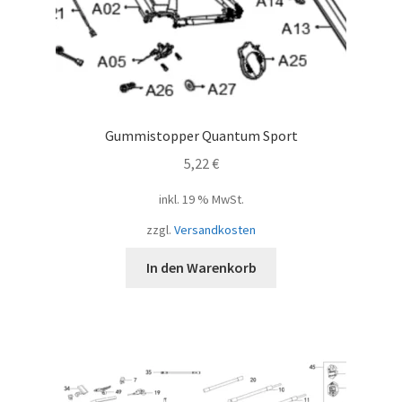
Gummistopper Quantum Sport
5,22
€
inkl. 19 % MwSt.
zzgl.
Versandkosten
In den Warenkorb