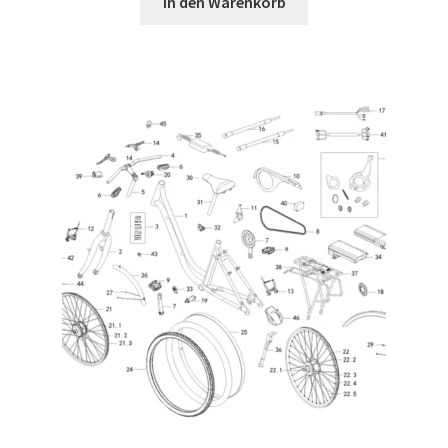
In den Warenkorb