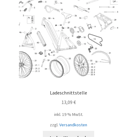
Ladeschnittstelle
13,09
€
inkl. 19 % MwSt.
zzgl.
Versandkosten