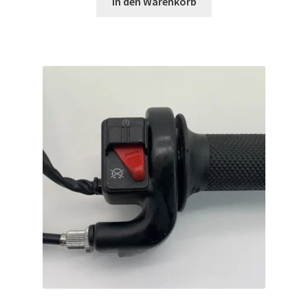
In den Warenkorb