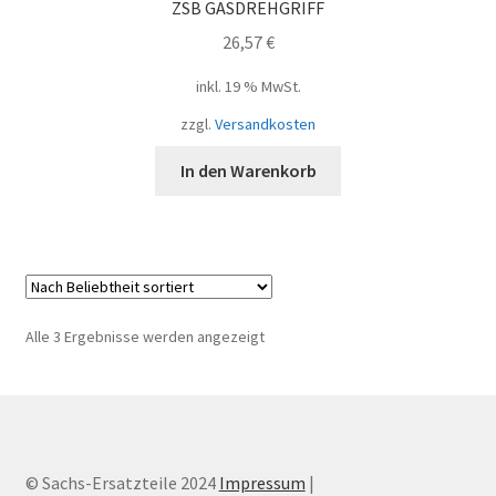
ZSB GASDREHGRIFF
26,57
€
inkl. 19 % MwSt.
zzgl.
Versandkosten
In den Warenkorb
Nach
Alle 3 Ergebnisse werden angezeigt
Beliebtheit
sortiert
© Sachs-Ersatzteile 2024
Impressum
|