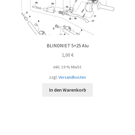
BLINDNIET 5×25 Alu
1,00
€
inkl. 19 % MwSt.
zzgl.
Versandkosten
In den Warenkorb