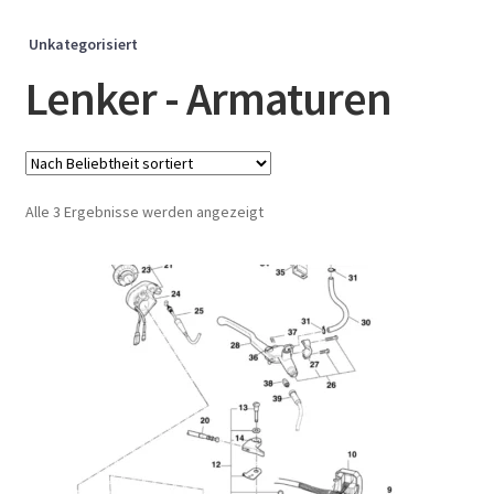
Unkategorisiert
Lenker - Armaturen
Nach
Alle 3 Ergebnisse werden angezeigt
Beliebtheit
sortiert