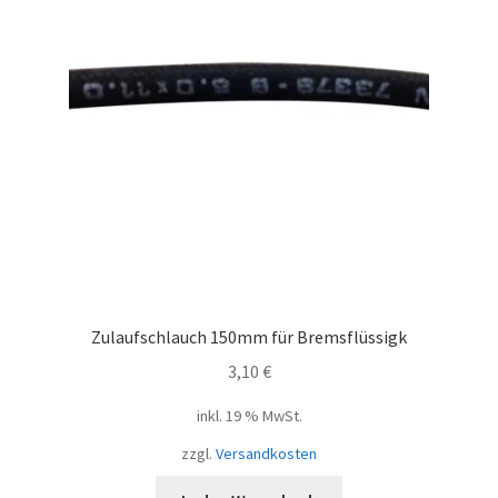
Zulaufschlauch 150mm für Bremsflüssigk
3,10
€
inkl. 19 % MwSt.
zzgl.
Versandkosten