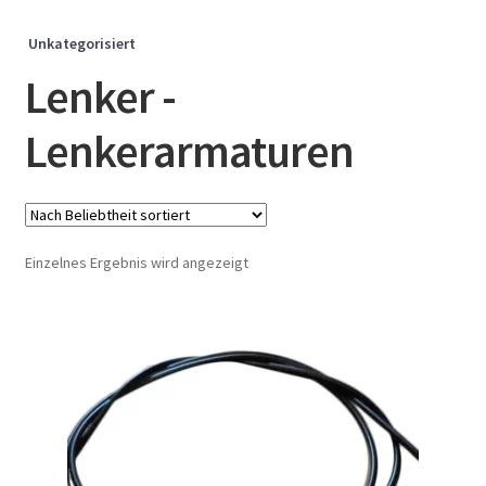
Unkategorisiert
Lenker -
Lenkerarmaturen
Einzelnes Ergebnis wird angezeigt