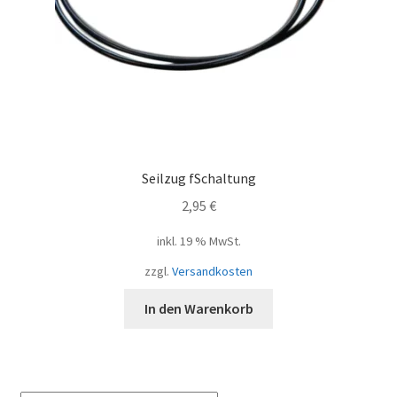
Seilzug fSchaltung
2,95
€
inkl. 19 % MwSt.
zzgl.
Versandkosten
In den Warenkorb