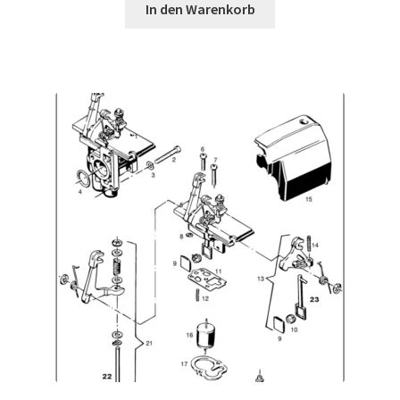
In den Warenkorb