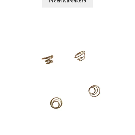
In den Warenkorb