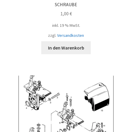
SCHRAUBE
1,00
€
inkl. 19 % MwSt.
zzgl.
Versandkosten
In den Warenkorb