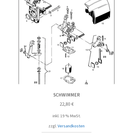
SCHWIMMER
22,80
€
inkl. 19 % MwSt.
zzgl.
Versandkosten