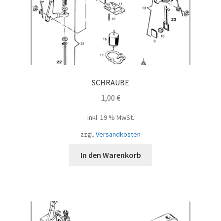
SCHRAUBE
1,00
€
inkl. 19 % MwSt.
zzgl.
Versandkosten
In den Warenkorb