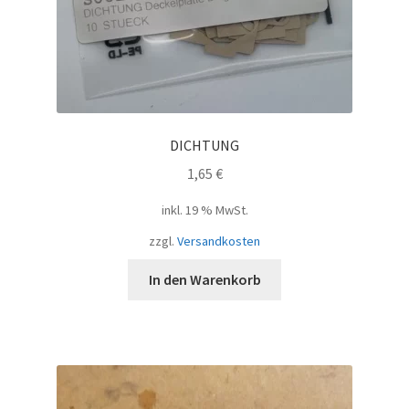
DICHTUNG
1,65
€
inkl. 19 % MwSt.
zzgl.
Versandkosten
In den Warenkorb