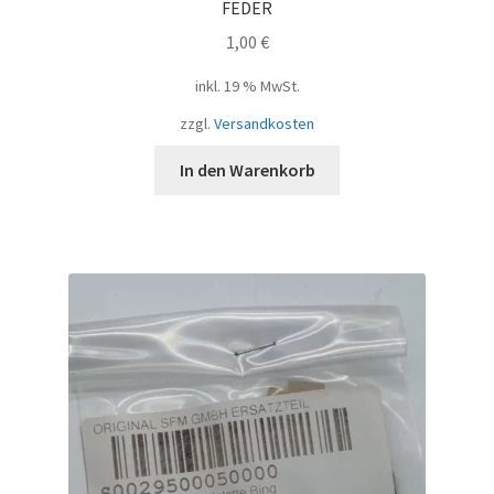
FEDER
1,00
€
inkl. 19 % MwSt.
zzgl.
Versandkosten
In den Warenkorb