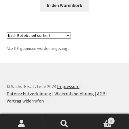
In den Warenkorb
Nach
Alle 8 Ergebnisse werden angezeigt
Beliebtheit
sortiert
© Sachs-Ersatzteile 2024
Impressum
|
Datenschutzerklärung
|
Widerrufsbelehrung
|
AGB
|
Vertrag widerrufen
0