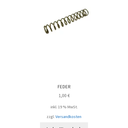
FEDER
1,00
€
inkl. 19 % MwSt.
zzgl.
Versandkosten