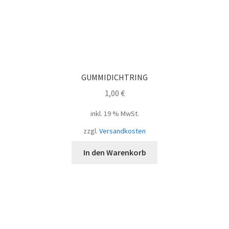
GUMMIDICHTRING
1,00
€
inkl. 19 % MwSt.
zzgl.
Versandkosten
In den Warenkorb