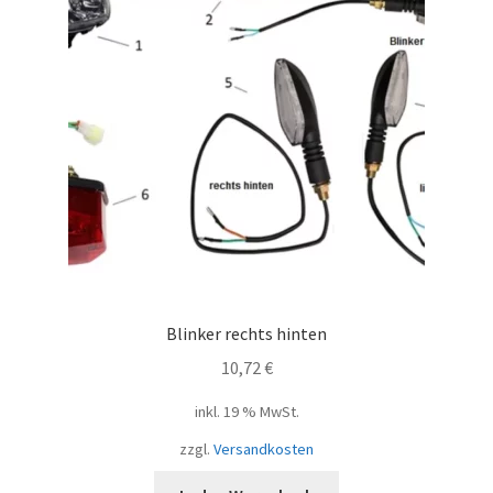
Blinker rechts hinten
10,72
€
inkl. 19 % MwSt.
zzgl.
Versandkosten