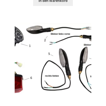
In den Warenkorb