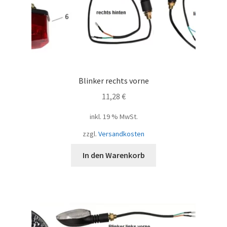
Blinker rechts vorne
11,28
€
inkl. 19 % MwSt.
zzgl.
Versandkosten
In den Warenkorb