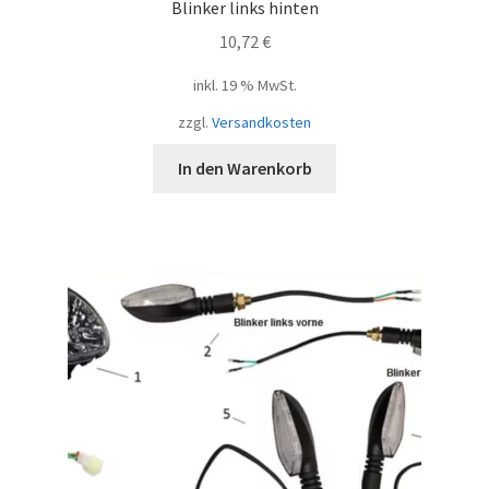
Blinker links hinten
10,72
€
inkl. 19 % MwSt.
zzgl.
Versandkosten
In den Warenkorb