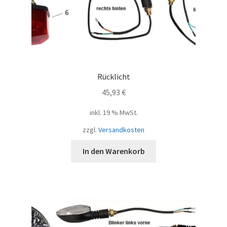
Rücklicht
45,93
€
inkl. 19 % MwSt.
zzgl.
Versandkosten
In den Warenkorb