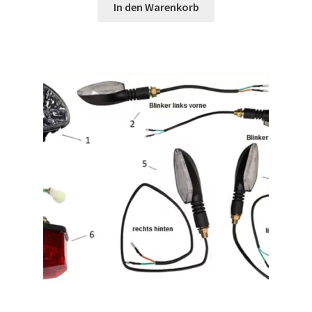
In den Warenkorb