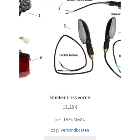
Blinker links vorne
11,28
€
inkl. 19 % MwSt.
zzgl.
Versandkosten