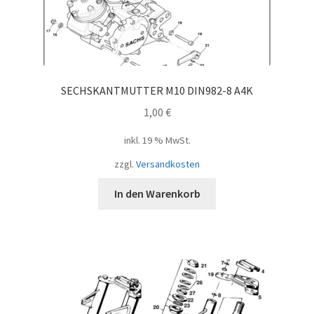
SECHSKANTMUTTER M10 DIN982-8 A4K
1,00
€
inkl. 19 % MwSt.
zzgl.
Versandkosten
In den Warenkorb