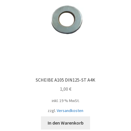
SCHEIBE A105 DIN125-ST A4K
1,00
€
inkl. 19 % MwSt.
zzgl.
Versandkosten
In den Warenkorb