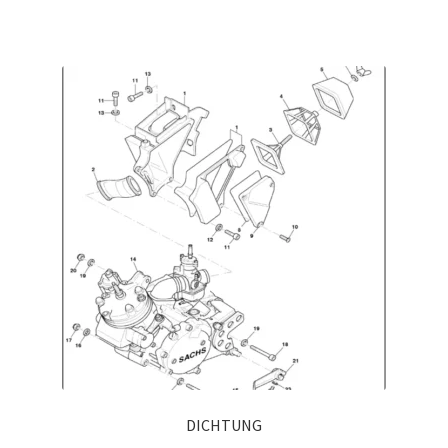
DICHTUNG