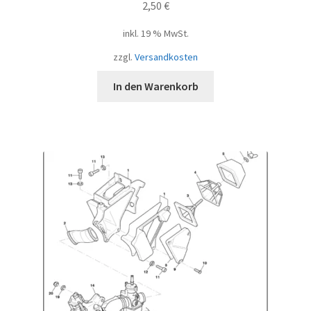
2,50
€
inkl. 19 % MwSt.
zzgl.
Versandkosten
In den Warenkorb