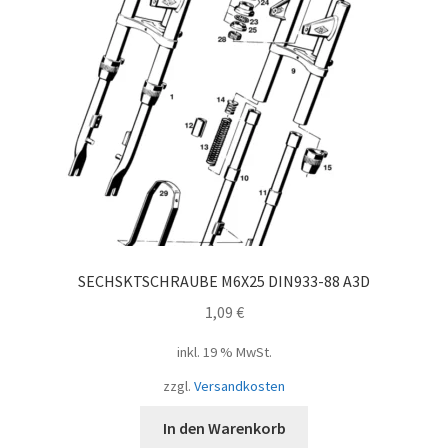
SECHSKTSCHRAUBE M6X25 DIN933-88 A3D
1,09
€
inkl. 19 % MwSt.
zzgl.
Versandkosten
In den Warenkorb