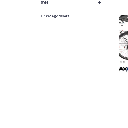
+
SYM
Unkategorisiert