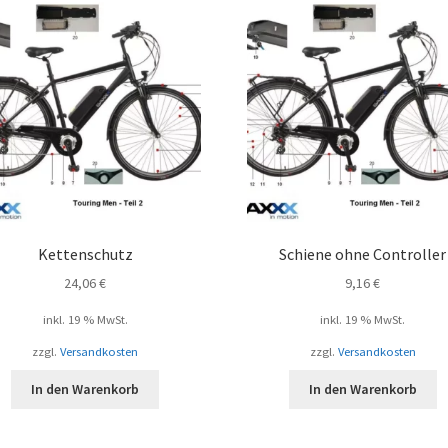
Kettenschutz
Schiene ohne Controller
24,06
€
9,16
€
inkl. 19 % MwSt.
inkl. 19 % MwSt.
zzgl.
Versandkosten
zzgl.
Versandkosten
In den Warenkorb
In den Warenkorb