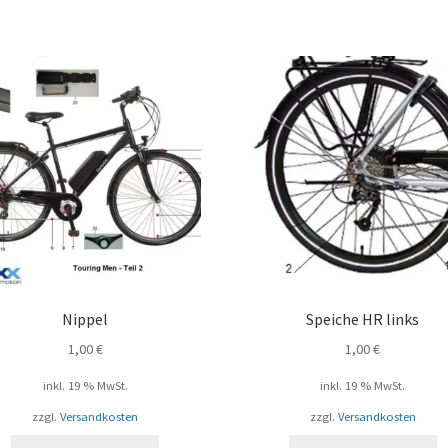
Nippel
Speiche HR links
1,00
€
1,00
€
inkl. 19 % MwSt.
inkl. 19 % MwSt.
zzgl.
Versandkosten
zzgl.
Versandkosten