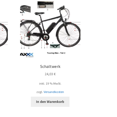
Schaltwerk
24,03
€
inkl. 19 % MwSt.
zzgl.
Versandkosten
In den Warenkorb