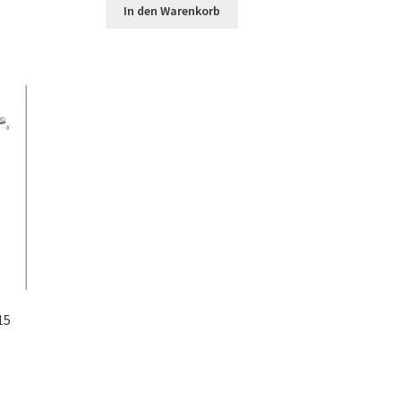
In den Warenkorb
15