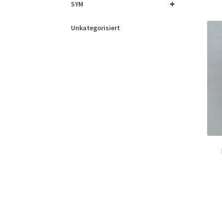
+
SYM
Unkategorisiert