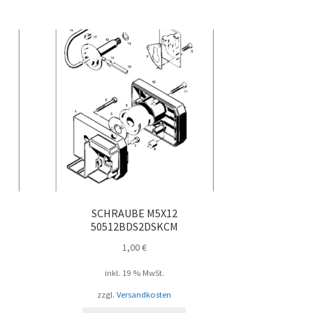
SCHRAUBE M5X12
50512BDS2DSKCM
1,00
€
inkl. 19 % MwSt.
zzgl.
Versandkosten