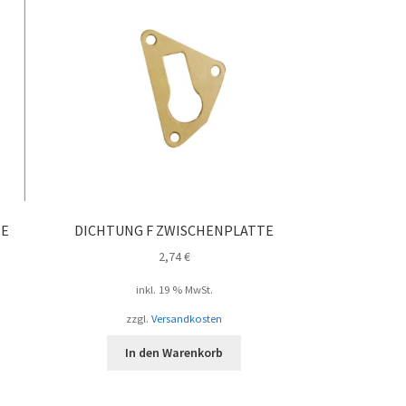
BE
DICHTUNG F ZWISCHENPLATTE
2,74
€
inkl. 19 % MwSt.
zzgl.
Versandkosten
In den Warenkorb