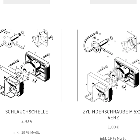
SCHLAUCHSCHELLE
ZYLINDERSCHRAUBE M 5X
VERZ
2,43
€
1,00
€
inkl. 19 % MwSt.
inkl. 19 % MwSt.