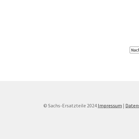
© Sachs-Ersatzteile 2024
Impressum
|
Daten