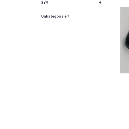
+
SYM
Unkategorisiert