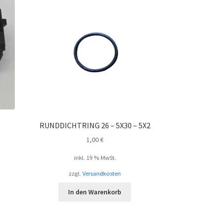
RUNDDICHTRING 26 – 5X30 – 5X2
1,00
€
inkl. 19 % MwSt.
zzgl.
Versandkosten
In den Warenkorb