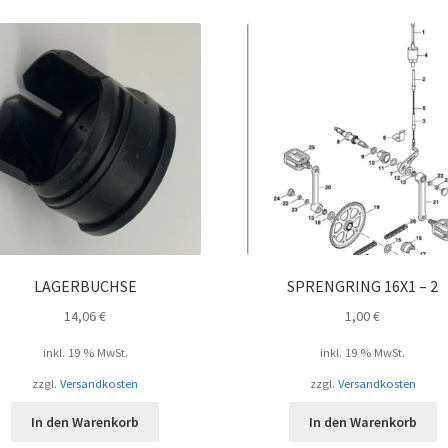
LAGERBUCHSE
SPRENGRING 16X1 – 2
14,06
€
1,00
€
inkl. 19 % MwSt.
inkl. 19 % MwSt.
zzgl.
Versandkosten
zzgl.
Versandkosten
In den Warenkorb
In den Warenkorb