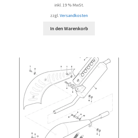
inkl. 19 % MwSt.
zzgl.
Versandkosten
In den Warenkorb