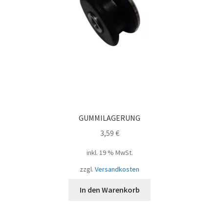
GUMMILAGERUNG
3,59
€
inkl. 19 % MwSt.
zzgl.
Versandkosten
In den Warenkorb