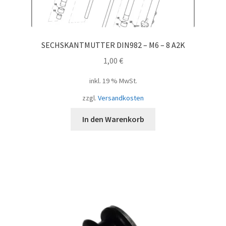
SECHSKANTMUTTER DIN982 – M6 – 8 A2K
1,00
€
inkl. 19 % MwSt.
zzgl.
Versandkosten
In den Warenkorb