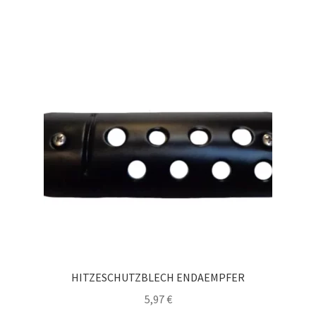
HITZESCHUTZBLECH ENDAEMPFER
5,97
€