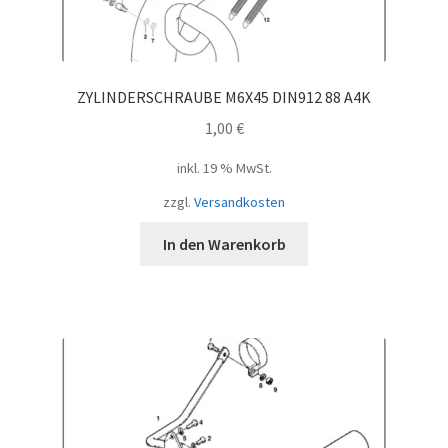
ZYLINDERSCHRAUBE M6X45 DIN912 88 A4K
1,00
€
inkl. 19 % MwSt.
zzgl.
Versandkosten
In den Warenkorb