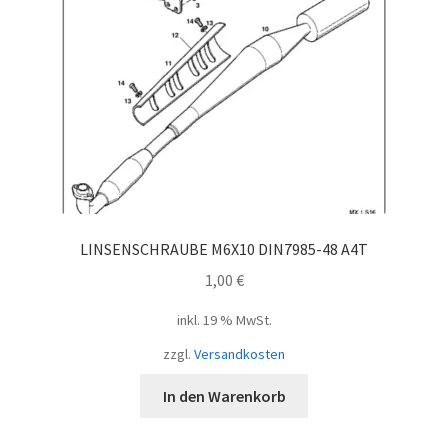
LINSENSCHRAUBE M6X10 DIN7985-48 A4T
1,00
€
inkl. 19 % MwSt.
zzgl.
Versandkosten
In den Warenkorb