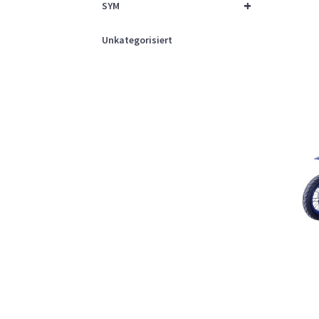
+
SYM
Unkategorisiert