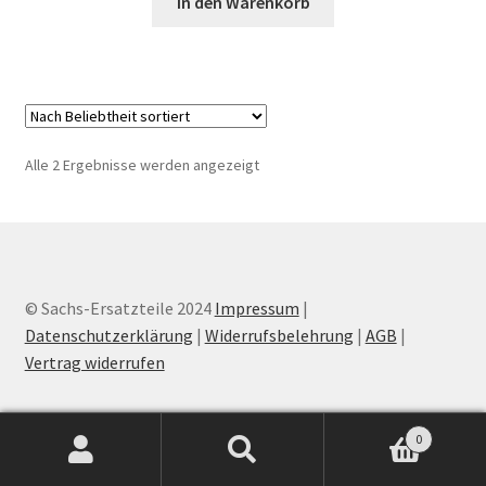
In den Warenkorb
Nach
Alle 2 Ergebnisse werden angezeigt
Beliebtheit
sortiert
© Sachs-Ersatzteile 2024
Impressum
|
Datenschutzerklärung
|
Widerrufsbelehrung
|
AGB
|
Vertrag widerrufen
0