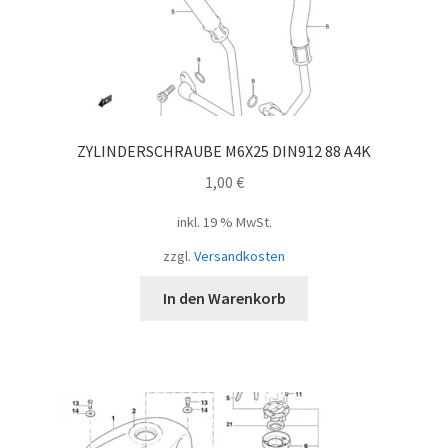
ZYLINDERSCHRAUBE M6X25 DIN912 88 A4K
1,00
€
inkl. 19 % MwSt.
zzgl.
Versandkosten
In den Warenkorb