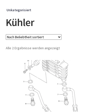
Unkategorisiert
Kühler
Nach
Alle 2 Ergebnisse werden angezeigt
Beliebtheit
sortiert