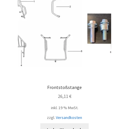
Frontstoßstange
26,11
€
inkl. 19 % MwSt.
zzgl.
Versandkosten