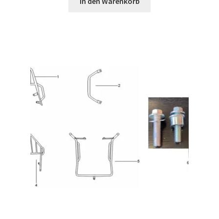
In den Warenkorb