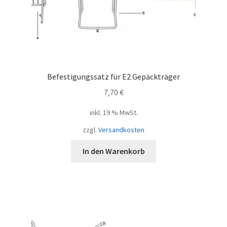
Befestigungssatz für E2 Gepäckträger
7,70
€
inkl. 19 % MwSt.
zzgl.
Versandkosten
In den Warenkorb