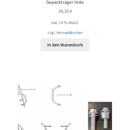
Gepäckträger links
39,20
€
inkl. 19 % MwSt.
zzgl.
Versandkosten
In den Warenkorb