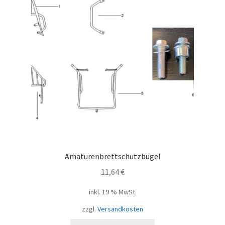
Amaturenbrettschutzbügel
11,64
€
inkl. 19 % MwSt.
zzgl.
Versandkosten