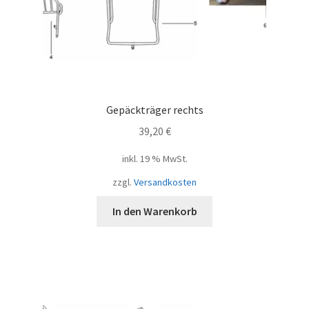
Gepäckträger rechts
39,20
€
inkl. 19 % MwSt.
zzgl.
Versandkosten
In den Warenkorb