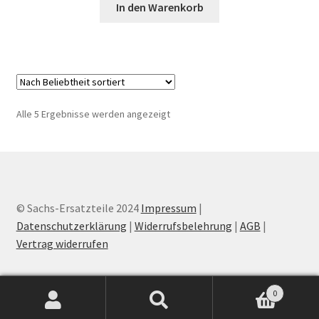
In den Warenkorb
Nach
Alle 5 Ergebnisse werden angezeigt
Beliebtheit
sortiert
© Sachs-Ersatzteile 2024
Impressum
|
Datenschutzerklärung
|
Widerrufsbelehrung
|
AGB
|
Vertrag widerrufen
0