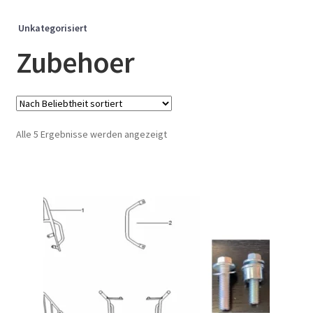
Unkategorisiert
Zubehoer
Nach
Alle 5 Ergebnisse werden angezeigt
Beliebtheit
sortiert