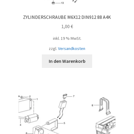
ZYLINDERSCHRAUBE M6X12 DIN912 88 A4K
1,00
€
inkl. 19 % MwSt.
zzgl.
Versandkosten
In den Warenkorb