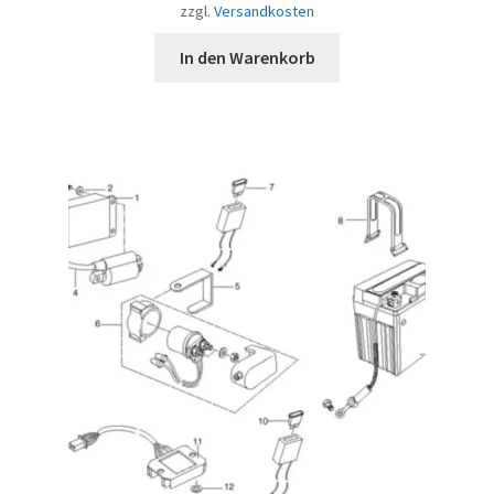
zzgl.
Versandkosten
In den Warenkorb