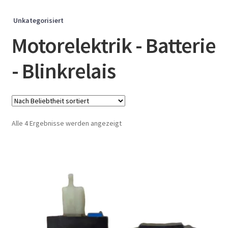
Unkategorisiert
Motorelektrik - Batterie
- Blinkrelais
Nach
Alle 4 Ergebnisse werden angezeigt
Beliebtheit
sortiert