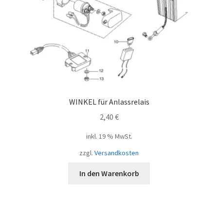
WINKEL für Anlassrelais
2,40
€
inkl. 19 % MwSt.
zzgl.
Versandkosten
In den Warenkorb