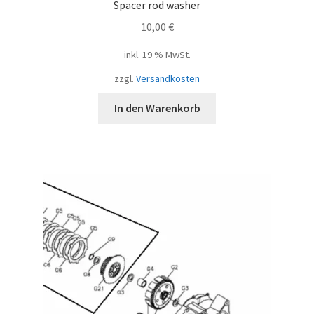
Spacer rod washer
10,00
€
inkl. 19 % MwSt.
zzgl.
Versandkosten
In den Warenkorb