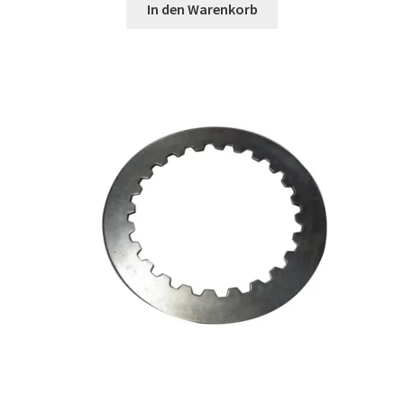
In den Warenkorb