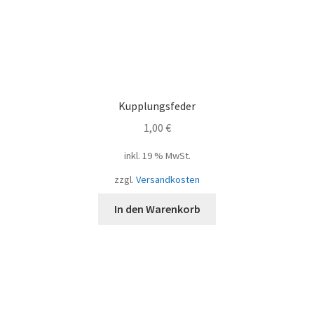
Kupplungsfeder
1,00
€
inkl. 19 % MwSt.
zzgl.
Versandkosten
In den Warenkorb