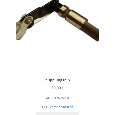
Kupplungspin
10,00
€
inkl. 19 % MwSt.
zzgl.
Versandkosten