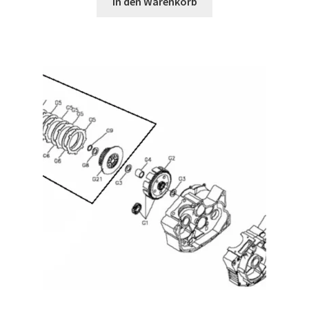
In den Warenkorb