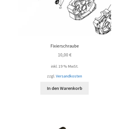
Fixierschraube
10,00
€
inkl. 19 % MwSt.
zzgl.
Versandkosten
In den Warenkorb