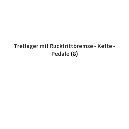
Tretlager mit Rücktrittbremse - Kette -
Pedale
(8)