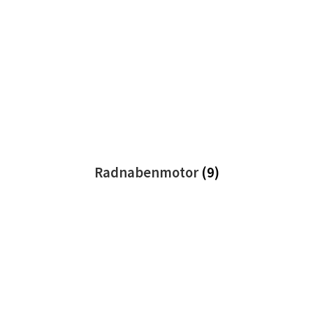
Radnabenmotor
(9)