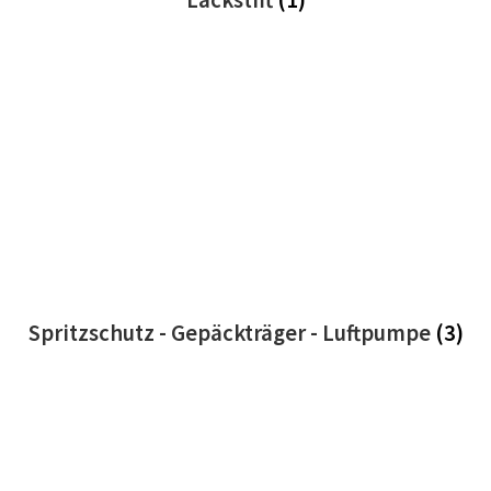
Spritzschutz - Gepäckträger - Luftpumpe
(3)