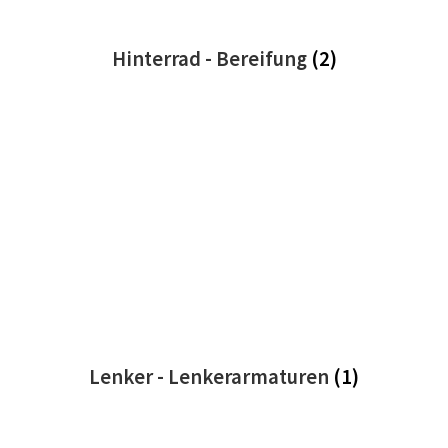
Hinterrad - Bereifung
(2)
Lenker - Lenkerarmaturen
(1)