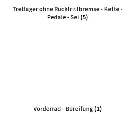
Tretlager ohne Rücktrittbremse - Kette -
Pedale - Sei
(5)
Vorderrad - Bereifung
(1)