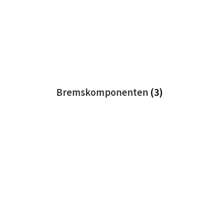
Bremskomponenten
(3)