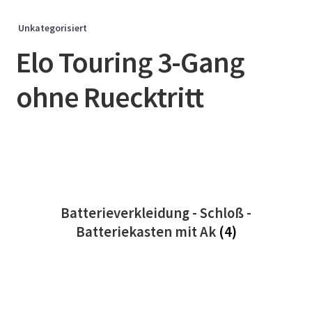
Unkategorisiert
Elo Touring 3-Gang
ohne Ruecktritt
Batterieverkleidung - Schloß -
Batteriekasten mit Ak
(4)