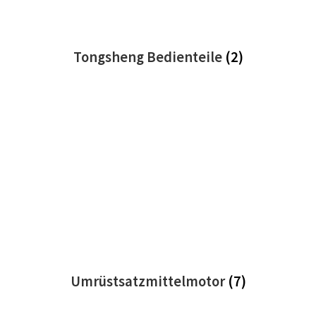
Tongsheng Bedienteile
(2)
Umrüstsatzmittelmotor
(7)