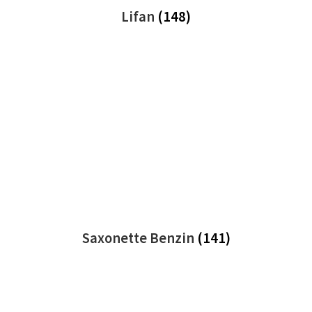
Lifan
(148)
Saxonette Benzin
(141)