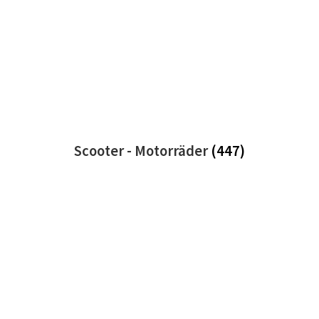
Scooter - Motorräder
(447)