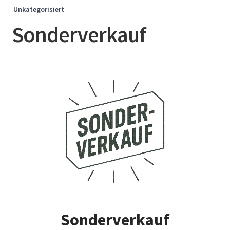
Unkategorisiert
Sonderverkauf
Sonderverkauf