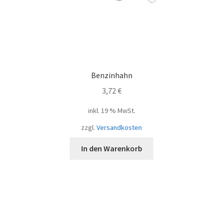
Benzinhahn
3,72
€
inkl. 19 % MwSt.
zzgl.
Versandkosten
In den Warenkorb