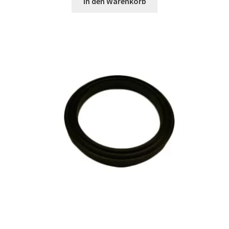
In den Warenkorb