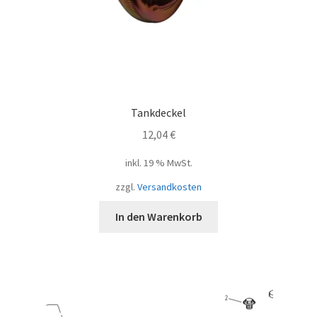
Tankdeckel
12,04
€
inkl. 19 % MwSt.
zzgl.
Versandkosten
In den Warenkorb