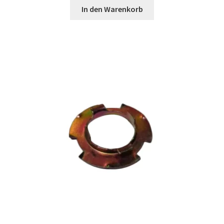
In den Warenkorb