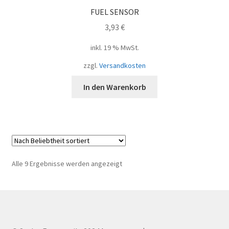
FUEL SENSOR
3,93
€
inkl. 19 % MwSt.
zzgl.
Versandkosten
In den Warenkorb
Nach
Alle 9 Ergebnisse werden angezeigt
Beliebtheit
sortiert