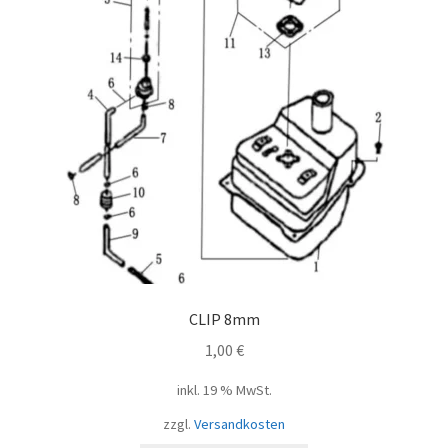
CLIP 8mm
1,00
€
inkl. 19 % MwSt.
zzgl.
Versandkosten