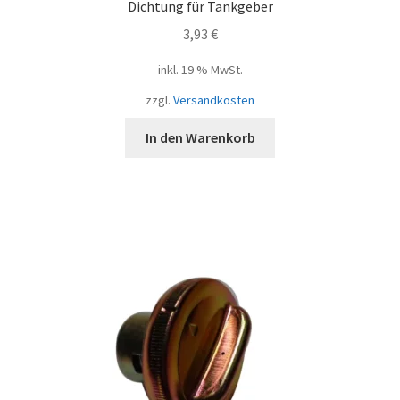
Dichtung für Tankgeber
3,93
€
inkl. 19 % MwSt.
zzgl.
Versandkosten
In den Warenkorb