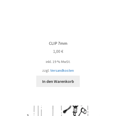
CLIP 7mm
1,00
€
inkl. 19 % MwSt.
zzgl.
Versandkosten
In den Warenkorb