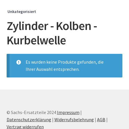
Unkategorisiert
Zylinder - Kolben -
Kurbelwelle
Es wurden keine Produkte gefunden, die
Ihrer Auswahl entsprechen.
© Sachs-Ersatzteile 2024
Impressum
|
Datenschutzerklärung
|
Widerrufsbelehrung
|
AGB
|
Vertrag widerrufen