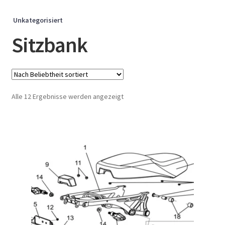
Unkategorisiert
Sitzbank
Nach
Alle 12 Ergebnisse werden angezeigt
Beliebtheit
sortiert