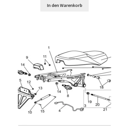
In den Warenkorb