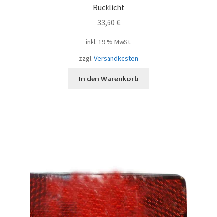
Rücklicht
33,60
€
inkl. 19 % MwSt.
zzgl.
Versandkosten
In den Warenkorb