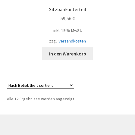
Sitzbankunterteil
59,56
€
inkl. 19 % MwSt.
zzgl.
Versandkosten
In den Warenkorb
Nach
Alle 12 Ergebnisse werden angezeigt
Beliebtheit
sortiert