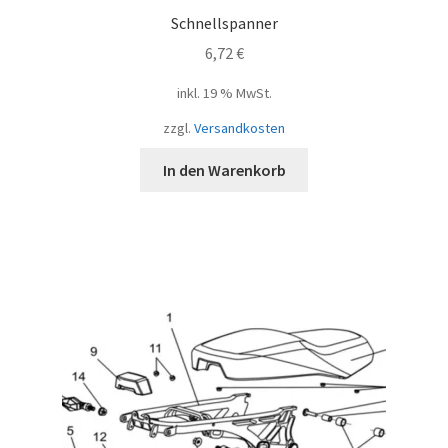
Schnellspanner
6,72
€
inkl. 19 % MwSt.
zzgl.
Versandkosten
In den Warenkorb