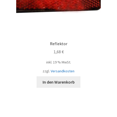
Reflektor
1,68
€
inkl. 19 % MwSt.
zzgl.
Versandkosten
In den Warenkorb