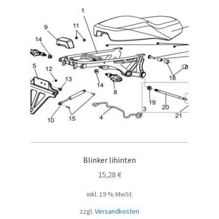
Blinker lihinten
15,28
€
inkl. 19 % MwSt.
zzgl.
Versandkosten