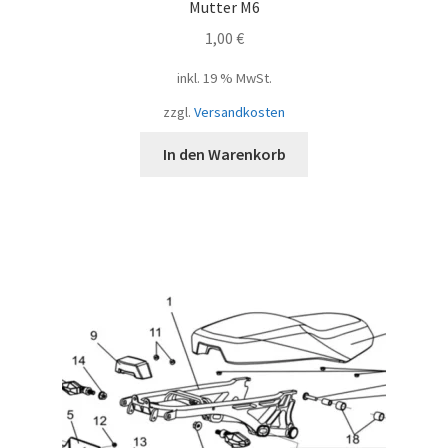
Mutter M6
1,00
€
inkl. 19 % MwSt.
zzgl.
Versandkosten
In den Warenkorb