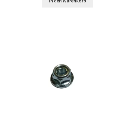
In den Warenkorb