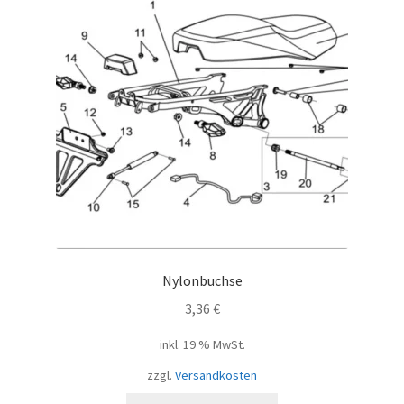
Nylonbuchse
3,36
€
inkl. 19 % MwSt.
zzgl.
Versandkosten