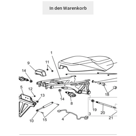
In den Warenkorb