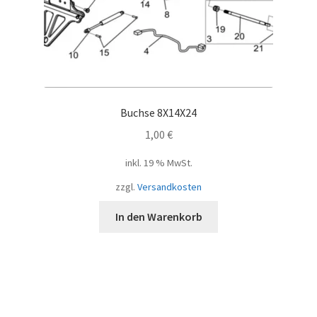
Buchse 8X14X24
1,00
€
inkl. 19 % MwSt.
zzgl.
Versandkosten
In den Warenkorb