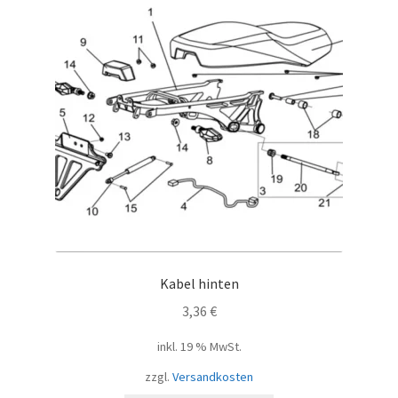
Kabel hinten
3,36
€
inkl. 19 % MwSt.
zzgl.
Versandkosten