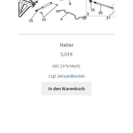
Halter
5,04
€
inkl. 19 % MwSt.
zzgl.
Versandkosten
In den Warenkorb