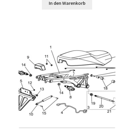
In den Warenkorb