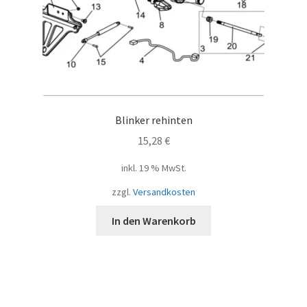
Blinker rehinten
15,28
€
inkl. 19 % MwSt.
zzgl.
Versandkosten
In den Warenkorb