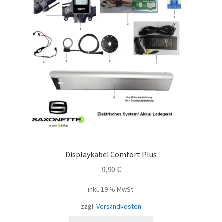
Displaykabel Comfort Plus
9,90
€
inkl. 19 % MwSt.
zzgl.
Versandkosten