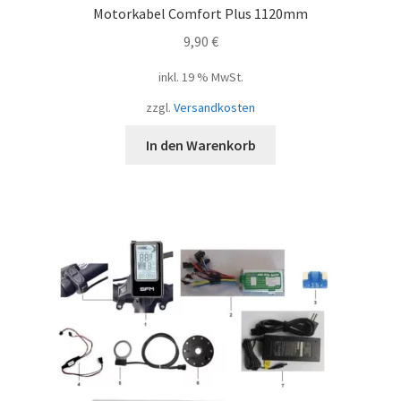
Motorkabel Comfort Plus 1120mm
9,90
€
inkl. 19 % MwSt.
zzgl.
Versandkosten
In den Warenkorb