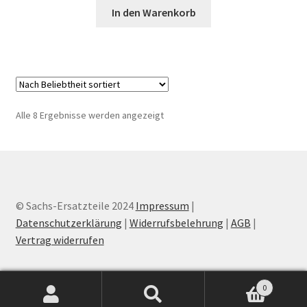
In den Warenkorb
Nach
Alle 8 Ergebnisse werden angezeigt
Beliebtheit
sortiert
© Sachs-Ersatzteile 2024
Impressum
|
Datenschutzerklärung
|
Widerrufsbelehrung
|
AGB
|
Vertrag widerrufen
0