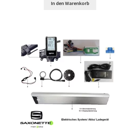
In den Warenkorb