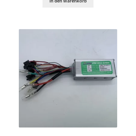
In den Warenkorb