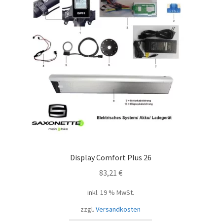
Display Comfort Plus 26
83,21
€
inkl. 19 % MwSt.
zzgl.
Versandkosten