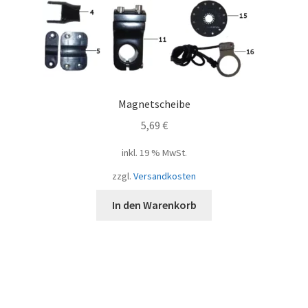
Magnetscheibe
5,69
€
inkl. 19 % MwSt.
zzgl.
Versandkosten
In den Warenkorb