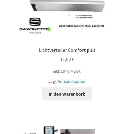
Lichtverteiler Comfort plus
11,00
€
inkl. 19 % MwSt.
zzgl.
Versandkosten
In den Warenkorb