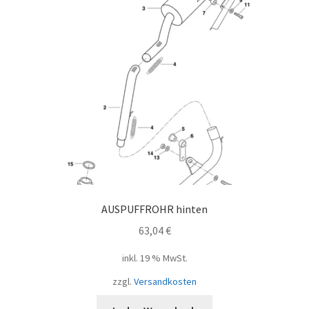
AUSPUFFROHR hinten
63,04
€
inkl. 19 % MwSt.
zzgl.
Versandkosten