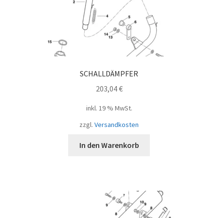
SCHALLDÄMPFER
203,04
€
inkl. 19 % MwSt.
zzgl.
Versandkosten
In den Warenkorb