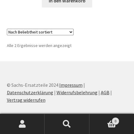
In den Warenkorb
Nach
Alle 2 Ergebnisse werden angezeigt
Beliebtheit
sortiert
© Sachs-Ersatzteile 2024
Impressum
|
Datenschutzerklärung
|
Widerrufsbelehrung
|
AGB
|
Vertrag widerrufen
0