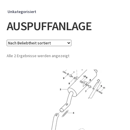
Unkategorisiert
AUSPUFFANLAGE
Nach
Alle 2 Ergebnisse werden angezeigt
Beliebtheit
sortiert