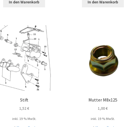
In den Warenkorb
In den Warenkorb
Stift
Mutter M8x125
1,52
€
1,00
€
inkl. 19 % MwSt.
inkl. 19 % MwSt.