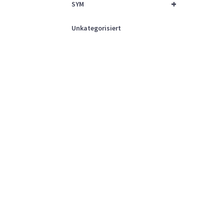
+
SYM
Unkategorisiert