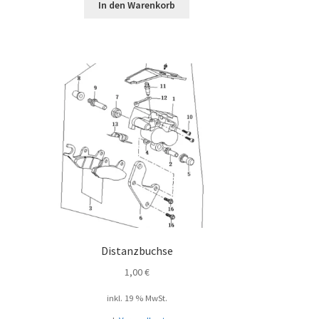
In den Warenkorb
Distanzbuchse
1,00
€
inkl. 19 % MwSt.