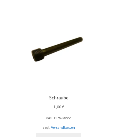
Schraube
1,00
€
inkl. 19 % MwSt.
zzgl.
Versandkosten