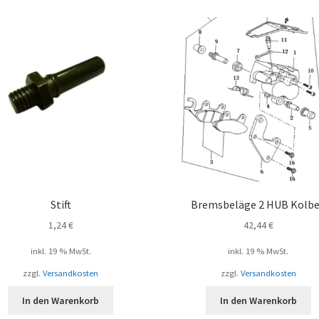
Stift
Bremsbeläge 2 HUB Kolb
1,24
€
42,44
€
inkl. 19 % MwSt.
inkl. 19 % MwSt.
zzgl.
Versandkosten
zzgl.
Versandkosten
In den Warenkorb
In den Warenkorb