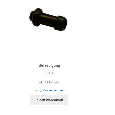
Befestigung
1,00
€
inkl. 19 % MwSt.
zzgl.
Versandkosten
In den Warenkorb