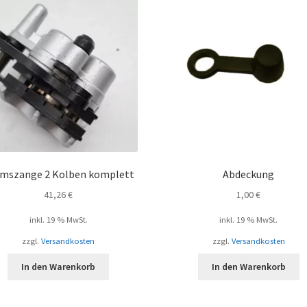
mszange 2 Kolben komplett
Abdeckung
41,26
€
1,00
€
inkl. 19 % MwSt.
inkl. 19 % MwSt.
zzgl.
Versandkosten
zzgl.
Versandkosten
In den Warenkorb
In den Warenkorb