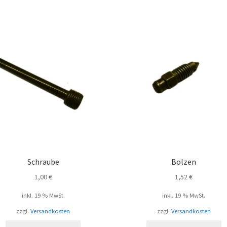
Schraube
Bolzen
1,00
€
1,52
€
inkl. 19 % MwSt.
inkl. 19 % MwSt.
zzgl.
Versandkosten
zzgl.
Versandkosten